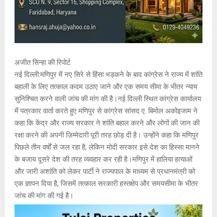
अजीत सिन्हा की रिपोर्ट
नई दिल्ली:मणिपुर में नए सिरे से हिंसा भड़कने के बाद कांग्रेस ने राज्य में शांति
बहाली के लिए तत्काल कदम उठाए जाने और एक समय सीमा के भीतर न्याय
सुनिश्चित करने वाली जांच की मांग की है।नई दिल्ली स्थित कांग्रेस कार्यालय
में पत्रकार वार्ता करते हुए मणिपुर से कांग्रेस सांसद ए. बिमोल अकोइजाम ने
कहा कि केंद्र और राज्य सरकार ने शांति बहाल करने और लोगों की जान की
रक्षा करने की अपनी ज़िम्मेदारी पूरी तरह छोड़ दी है। उन्होंने कहा कि मणिपुर
पिछले तीन वर्षों से जल रहा है, लेकिन मोदी सरकार इसे देश का हिस्सा मानने
के बजाय दूसरे देश की तरह व्यवहार कर रही है।मणिपुर में हालिया हत्याओं
और जारी अशांति को लेकर पार्टी ने राज्यपाल के माध्यम से प्रधानमंत्री को
एक ज्ञापन दिया है, जिसमें तत्काल सरकारी हस्तक्षेप और समयसीमा के भीतर
जांच की मांग की गई है।