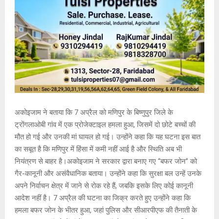
अकोइजाम ने बताया कि 7 अप्रैल को मणिपुर के बिष्णुपुर जिले के
ट्रोंगलाओबी गांव में एक प्रोजेक्टाइल हमला हुआ, जिसमें दो छोटे बच्चों की
मौत हो गई और उनकी मां घायल हो गई। उन्होंने कहा कि यह घटना इस बात
का सबूत है कि मणिपुर में हिंसा में कमी नहीं आई है और स्थिति अब भी
नियंत्रण से बाहर है।अकोइजाम ने सरकार द्वारा बनाए गए “बफर जोन” को
गैर-कानूनी और असंवैधानिक बताया। उन्होंने कहा कि सुरक्षा बल उन्हें उनके
अपने निर्वाचन क्षेत्र में जाने से रोक रहे हैं, जबकि इसके लिए कोई कानूनी
आदेश नहीं है। 7 अप्रैल की घटना का जिक्र करते हुए उन्होंने कहा कि
हमला बफर जोन के भीतर हुआ, जहां पुलिस और सीआरपीएफ की तैनाती के