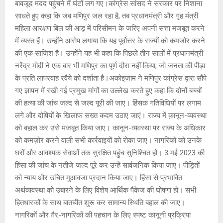
बावजूद मदद पहुंचने में घंटों लग गए।कांग्रेस सांसद ने सरकार पर निशाना
साधते हुए कहा कि जब मणिपुर जल रहा है, तब प्रधानमंत्री और गृह मंत्री
महिला आरक्षण बिल की आड़ में परिसीमन के जरिए अपनी सत्ता मजबूत करने
में व्यस्त हैं। उन्होंने आरोप लगाया कि यह पूर्वोत्तर के राज्यों को कमजोर करने
की एक साजिश है। उन्होंने यह भी कहा कि पिछले तीन सालों में प्रधानमंत्री
नरेंद्र मोदी ने एक बार भी मणिपुर का पूर्ण दौरा नहीं किया, जो जनता की पीड़ा
के प्रति लापरवाह रवैये को दर्शाता है।अकोइजाम ने मणिपुर कांग्रेस द्वारा सौंपे
गए ज्ञापन में रखी गई प्रमुख मांगों का उल्लेख करते हुए कहा कि दोनों बच्चों
की हत्या की जांच जल्द से जल्द पूरी की जाए। हिंसक गतिविधियों पर लगाम
लगे और दोषियों के खिलाफ सख्त कदम उठाए जाएं। राज्य में क़ानून-व्यवस्था
को बहाल कर उसे मजबूत किया जाए। कानून-व्यवस्था पर राज्य के अधिकार
को कमज़ोर करने वाली सभी कार्रवाइयों को रोका जाए। नागरिकों को उनके
घरों और आवश्यक सेवाओं तक सुरक्षित पहुंच सुनिश्चित हो। 3 मई 2023 की
हिंसा की जांच के नतीजे जल्द पूरे कर उन्हें सार्वजनिक किया जाए। पीड़ितों
को न्याय और उचित मुआवजा प्रदान किया जाए। हिंसा से प्रभावित
अर्थव्यवस्था को उबारने के लिए विशेष आर्थिक पैकेज की घोषणा हो। सभी
हितधारकों के साथ बातचीत शुरू कर सामान्य स्थिति बहाल की जाए।
नागरिकों और ग़ैर-नागरिकों की पहचान के लिए स्पष्ट कानूनी प्रक्रिया