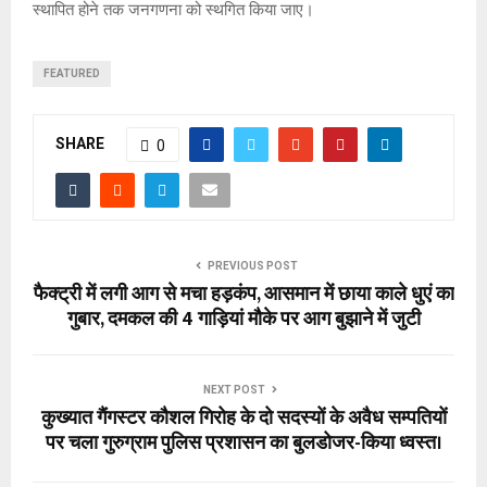
स्थापित होने तक जनगणना को स्थगित किया जाए।
FEATURED
SHARE
0
PREVIOUS POST
फैक्ट्री में लगी आग से मचा हड़कंप, आसमान में छाया काले धुएं का
गुबार, दमकल की 4 गाड़ियां मौके पर आग बुझाने में जुटी
NEXT POST
कुख्यात गैंगस्टर कौशल गिरोह के दो सदस्यों के अवैध सम्पतियों
पर चला गुरुग्राम पुलिस प्रशासन का बुलडोजर-किया ध्वस्त।