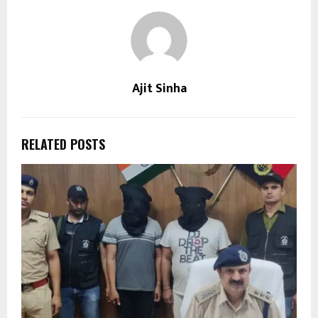
Ajit Sinha
RELATED POSTS