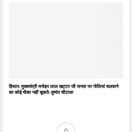
हिसार: मुख्यमंत्री मनोहर लाल खट्टर जी जनता पर गोलियां चलवाने
का कोई मौका नहीं चूकते: दुष्यंत चौटाला
0