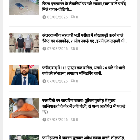
जिला प्रशासन के तैयारियों पर उठे सवाल, छाता वाले पार्षद
मिले गायब-वीडियो...
08/08/2026
0
अंतरराज्यीय सरकारी भर्ती परीक्षा में धोखाधड़ी करने वाले
रैकेट का भंडाफोड़, 7 लोग पकड़े गए , इसमें एक लड़की भी...
07/08/2026
0
फरीदाबाद में 113 एमएम तक बारिश, अगले 24 घंटे भी भारी
वर्षा की संभावना, लगातार मॉनिटरिंग जारी.
07/08/2026
0
स्कार्पियों पर फायरिंग मामला: पुलिस मुठभेड़ में मुख्य
साजिशकर्ता के पैर में लगी गोली, दो अन्य आरोपित भी पकड़े
गए।
07/08/2026
0
फार्म हाउस में जबरन घुसकर अवैध कब्जा करने, तोड़फोड़,