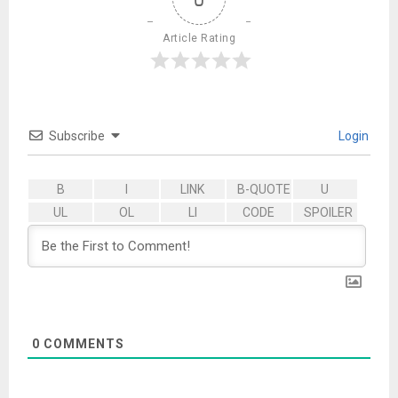
Article Rating
Subscribe
Login
0
COMMENTS