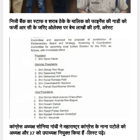
निजी बैंक का स्टाफ व शराब ठेके के मालिक को फाइनेंस की गाडी को
फर्जी आर सी के जरिए ओलेक्स पर बेच लाखों की ठगी, अरेस्ट
कांग्रेस अध्यक्ष सोनिया गांधी ने महाराष्ट्र कांग्रेस के नाना पटोले को
अध्यक्ष और 37 को उपाध्यक्ष नियुक्त किया हैं -लिस्ट पढ़े।