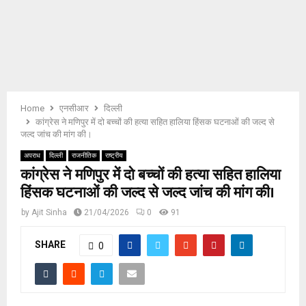
E
N
U
Home
एनसीआर
दिल्ली
कांग्रेस ने मणिपुर में दो बच्चों की हत्या सहित हालिया हिंसक घटनाओं की जल्द से
जल्द जांच की मांग की।
अपराध
दिल्ली
राजनीतिक
राष्ट्रीय
कांग्रेस ने मणिपुर में दो बच्चों की हत्या सहित हालिया
हिंसक घटनाओं की जल्द से जल्द जांच की मांग की।
by
Ajit Sinha
21/04/2026
0
91
SHARE
0