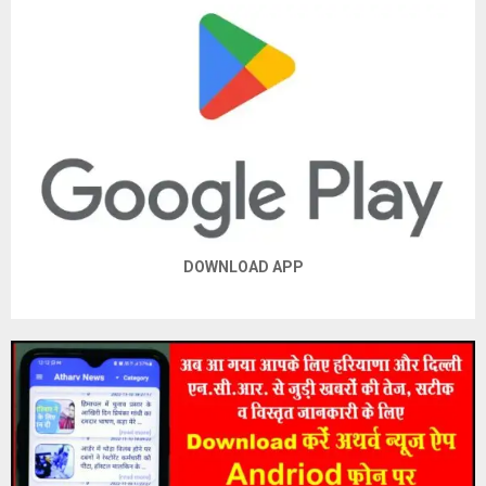
DOWNLOAD APP