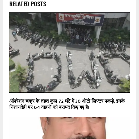
RELATED POSTS
ऑपरेशन चक्र के तहत कुल 72 घंटे में 30 ऑटो लिफ्टर पकड़े, इनके
निशानदेही पर 64 वाहनों को बरामद किए गए है।