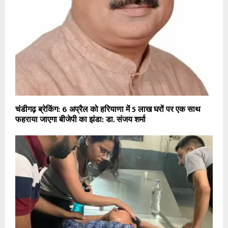
चंडीगढ़ ब्रेकिंग: 6 अप्रैल को हरियाणा में 5 लाख घरों पर एक साथ
फहराया जाएगा बीजेपी का झंडा: डा. संजय शर्मा