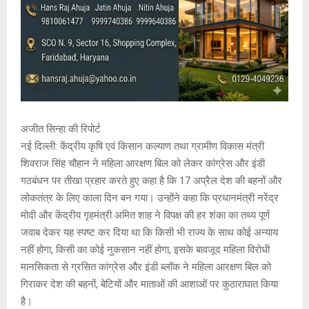
अजीत सिन्हा की रिपोर्ट
नई दिल्ली: केंद्रीय कृषि एवं किसान कल्याण तथा ग्रामीण विकास मंत्री
शिवराज सिंह चौहान ने महिला आरक्षण बिल को लेकर कांग्रेस और इंडी
गठबंधन पर तीखा प्रहार करते हुए कहा है कि 17 अप्रैल देश की बहनों और
लोकतंत्र के लिए काला दिन बन गया। उन्होंने कहा कि प्रधानमंत्री नरेंद्र
मोदी और केंद्रीय गृहमंत्री अमित शाह ने विपक्ष की हर शंका का तथ्य पूर्ण
जवाब देकर यह स्पष्ट कर दिया था कि किसी भी राज्य के साथ कोई अन्याय
नहीं होगा, किसी का कोई नुकसान नहीं होगा, इसके बावजूद महिला विरोधी
मानसिकता से ग्रसित कांग्रेस और इंडी ब्लॉक ने महिला आरक्षण बिल को
गिराकर देश की बहनों, बेटियों और माताओं की आशाओं पर कुठाराघात किया
है।