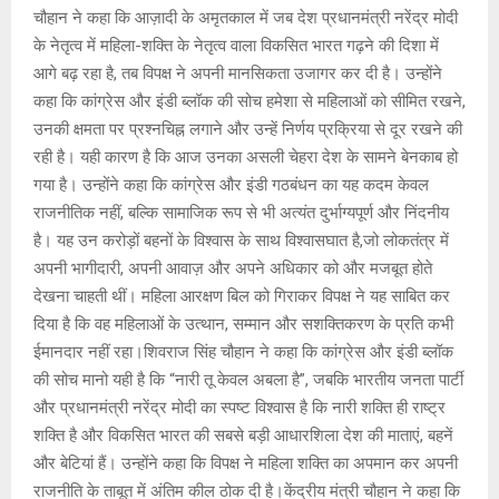
चौहान ने कहा कि आज़ादी के अमृतकाल में जब देश प्रधानमंत्री नरेंद्र मोदी
के नेतृत्व में महिला-शक्ति के नेतृत्व वाला विकसित भारत गढ़ने की दिशा में
आगे बढ़ रहा है, तब विपक्ष ने अपनी मानसिकता उजागर कर दी है। उन्होंने
कहा कि कांग्रेस और इंडी ब्लॉक की सोच हमेशा से महिलाओं को सीमित रखने,
उनकी क्षमता पर प्रश्नचिह्न लगाने और उन्हें निर्णय प्रक्रिया से दूर रखने की
रही है। यही कारण है कि आज उनका असली चेहरा देश के सामने बेनकाब हो
गया है। उन्होंने कहा कि कांग्रेस और इंडी गठबंधन का यह कदम केवल
राजनीतिक नहीं, बल्कि सामाजिक रूप से भी अत्यंत दुर्भाग्यपूर्ण और निंदनीय
है। यह उन करोड़ों बहनों के विश्वास के साथ विश्वासघात है,जो लोकतंत्र में
अपनी भागीदारी, अपनी आवाज़ और अपने अधिकार को और मजबूत होते
देखना चाहती थीं। महिला आरक्षण बिल को गिराकर विपक्ष ने यह साबित कर
दिया है कि वह महिलाओं के उत्थान, सम्मान और सशक्तिकरण के प्रति कभी
ईमानदार नहीं रहा।शिवराज सिंह चौहान ने कहा कि कांग्रेस और इंडी ब्लॉक
की सोच मानो यही है कि “नारी तू केवल अबला है”, जबकि भारतीय जनता पार्टी
और प्रधानमंत्री नरेंद्र मोदी का स्पष्ट विश्वास है कि नारी शक्ति ही राष्ट्र
शक्ति है और विकसित भारत की सबसे बड़ी आधारशिला देश की माताएं, बहनें
और बेटियां हैं। उन्होंने कहा कि विपक्ष ने महिला शक्ति का अपमान कर अपनी
राजनीति के ताबूत में अंतिम कील ठोक दी है।केंद्रीय मंत्री चौहान ने कहा कि