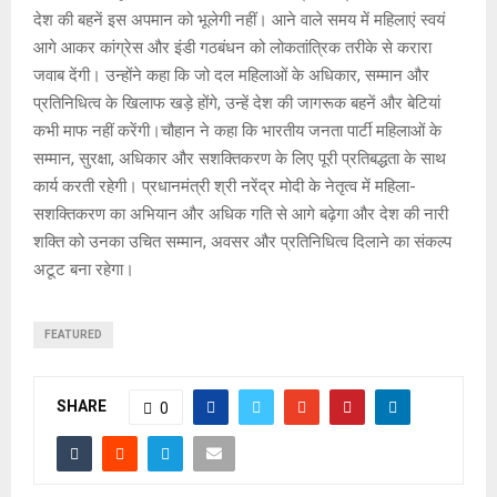
देश की बहनें इस अपमान को भूलेगी नहीं। आने वाले समय में महिलाएं स्वयं
आगे आकर कांग्रेस और इंडी गठबंधन को लोकतांत्रिक तरीके से करारा
जवाब देंगी। उन्होंने कहा कि जो दल महिलाओं के अधिकार, सम्मान और
प्रतिनिधित्व के खिलाफ खड़े होंगे, उन्हें देश की जागरूक बहनें और बेटियां
कभी माफ नहीं करेंगी।चौहान ने कहा कि भारतीय जनता पार्टी महिलाओं के
सम्मान, सुरक्षा, अधिकार और सशक्तिकरण के लिए पूरी प्रतिबद्धता के साथ
कार्य करती रहेगी। प्रधानमंत्री श्री नरेंद्र मोदी के नेतृत्व में महिला-
सशक्तिकरण का अभियान और अधिक गति से आगे बढ़ेगा और देश की नारी
शक्ति को उनका उचित सम्मान, अवसर और प्रतिनिधित्व दिलाने का संकल्प
अटूट बना रहेगा।
FEATURED
SHARE
0