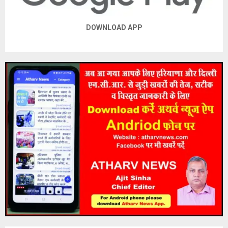
DOWNLOAD APP