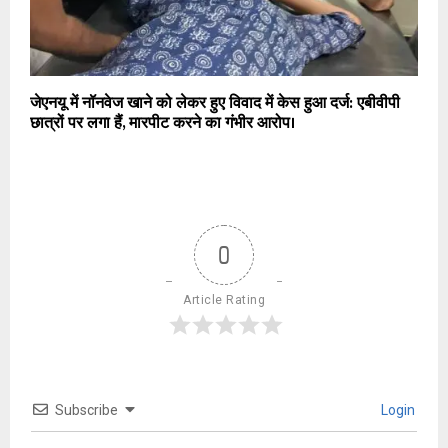
जेएनयू में नॉनवेज खाने को लेकर हुए विवाद में केस हुआ दर्ज: एबीवीपी
छात्रों पर लगा हैं, मारपीट करने का गंभीर आरोप।
0
Article Rating
Subscribe
Login