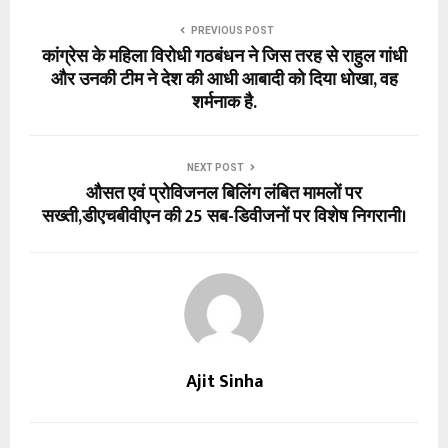
PREVIOUS POST
कांग्रेस के महिला विरोधी गठबंधन ने जिस तरह से राहुल गांधी
और उनकी टीम ने देश की आधी आबादी को दिया धोखा, वह
शर्मनाक है.
NEXT POST
औसत एवं प्रोविजनल बिलिंग लंबित मामलों पर
सख्ती,डीएचबीवीएन की 25 सब-डिवीजनों पर विशेष निगरानी।
Ajit Sinha