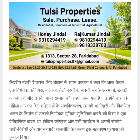
केंद्रीय मंत्री शिवराज सिंह चौहान ने अपने वक्तव्य में कहा कि आज केवल
एक विधेयक नहीं गिरा, बल्कि करोड़ों बहनों के सपनों, उनके अरमानों, उनकी
आकांक्षाओं और उनके आत्म सम्मान को आहत किया गया है। उन्होंने कहा कि
महिला आरक्षण बिल महिलाओं के सशक्तिकरण, उनकी भागीदारी और विकसित
भारत के निर्माण में उनकी निर्णायक भूमिका सुनिश्चित करने की दिशा में एक
ऐतिहासिक कदम था, लेकिन कांग्रेस और इंडी गठबंधन ने अपनी संकीर्ण,
नारी-विरोधी और अवसरवादी राजनीति के कारण इस महत्वपूर्ण प्रयास को
कुचल दिया।