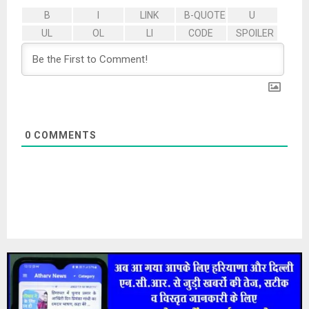
0
COMMENTS