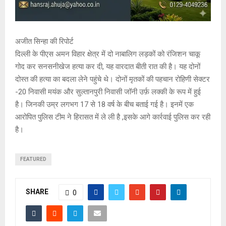
अजीत सिन्हा की रिपोर्ट
दिल्ली के पीएस अमन विहार क्षेत्र में दो नाबालिग लड़कों को रंजिशन चाकू
गोद कर सनसनीखेज हत्या कर दी, यह वारदात बीती रात की है। यह दोनों
दोस्त की हत्या का बदला लेने पहुंचे थे। दोनों मृतकों की पहचान रोहिणी सेक्टर
-20 निवासी मयंक और सुल्तानपुरी निवासी जॉनी उर्फ़ लक्की के रूप में हुई
है। जिनकी उम्र लगभग 17 से 18 वर्ष के बीच बताई गई है। इनमें एक
आरोपित पुलिस टीम ने हिरासत में ले ली है ,इसके आगे कार्रवाई पुलिस कर रही
है।
FEATURED
SHARE
0