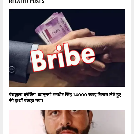
RELATED POSTS
पंचकूला ब्रेकिंग: कानूनगो रणधीर सिंह 14000 रूपए रिश्वत लेते हुए
रंगे हाथों पकड़ा गया।