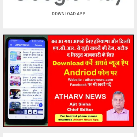
DOWNLOAD APP