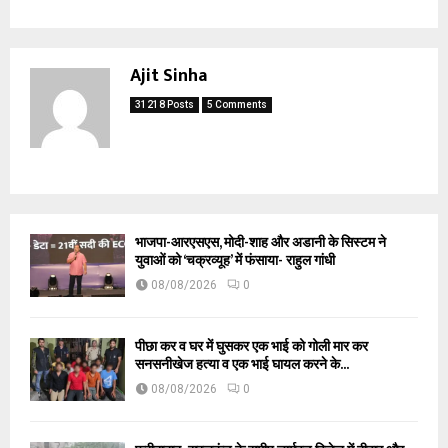
Ajit Sinha
31218 Posts
5 Comments
भाजपा-आरएसएस, मोदी-शाह और अडानी के सिस्टम ने
युवाओं को ‘चक्रव्यूह’ में फंसाया- राहुल गांधी
08/08/2026
0
पीछा कर व घर में घुसकर एक भाई को गोली मार कर
सनसनीखेज हत्या व एक भाई घायल करने के...
08/08/2026
0