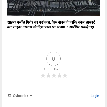
साइबर फ्रॉड गिरोह का पर्दाफाश, सिम बॉक्स के जरिए कॉल डायवर्ट
कर साइबर अपराध को दिया जाता था अंजाम, 5 आरोपित पकड़े गए।
0
Article Rating
Subscribe
Login