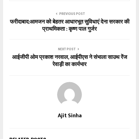
PREVIOUS POST
फरीदाबाद:आमजन को बेहतर आधारभूत सुविधाएं देना सरकार की
प्राथमिकता : कृष्ण पाल गुर्जर
NEXT POST
आईजीपी ओम प्रकाश नरवाल, आईपीएस ने संभाला साउथ रेंज
रेवाड़ी का कार्यभार
Ajit Sinha