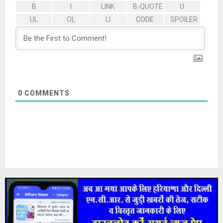
0
COMMENTS