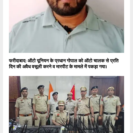
फरीदाबाद: ऑटो यूनियन के प्रधान गोपाल को ऑटो चालक से प्रति
दिन की अवैध वसूली करने व मारपीट के मामले में पकड़ा गया।