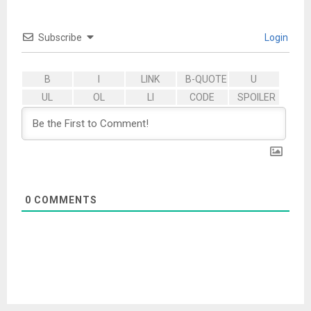
Subscribe
Login
0
COMMENTS