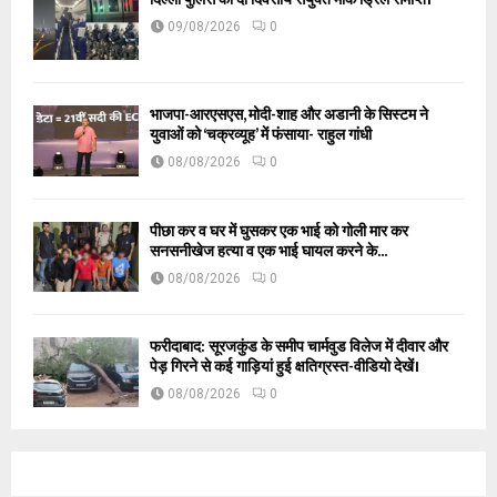
09/08/2026
0
भाजपा-आरएसएस, मोदी-शाह और अडानी के सिस्टम ने
युवाओं को ‘चक्रव्यूह’ में फंसाया- राहुल गांधी
08/08/2026
0
पीछा कर व घर में घुसकर एक भाई को गोली मार कर
सनसनीखेज हत्या व एक भाई घायल करने के...
08/08/2026
0
फरीदाबाद: सूरजकुंड के समीप चार्मवुड विलेज में दीवार और
पेड़ गिरने से कई गाड़ियां हुई क्षतिग्रस्त-वीडियो देखें।
08/08/2026
0