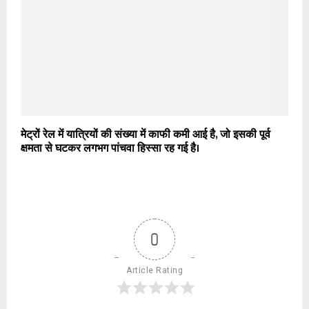
मेट्रों रेल में यात्रियों की संख्या में काफी कमी आई है, जो इसकी पूर्व
क्षमता से घटकर लगभग पांचवा हिस्सा रह गई है।
0
Article Rating