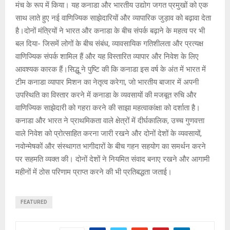
मंच के रूप में किया। यह कनाडा और भारतीय उद्योग जगत प्रमुखों को एक
साथ लाते हुए नई वाणिज्यिक साझेदारियों और व्यापारिक जुड़ाव को बढ़ावा देता
है।दोनों मंत्रियों ने भारत और कनाडा के बीच संपर्क बढ़ाने के महत्व पर भी
बल दिया- जिसमें लोगों के बीच संबंध, व्यावसायिक गतिशीलता और प्रत्यक्ष
वाणिज्यिक संपर्क शामिल हैं और यह विस्तारित व्यापार और निवेश के लिए
आवश्यक कारक हैं।सिद्धू ने पुष्टि की कि कनाडा इस वर्ष के अंत में भारत में
टीम कनाडा व्यापार मिशन का नेतृत्व करेगा, जो भारतीय बाजार में अपनी
उपस्थिति का विस्तार करने में कनाडा के व्यवसायों की मजबूत रुचि और
वाणिज्यिक साझेदारी को गहरा करने की साझा महत्वाकांक्षा को दर्शाता है।
कनाडा और भारत ने प्राथमिकता वाले क्षेत्रों में दीर्घकालिक, उच्च गुणवत्ता
वाले निवेश को प्रोत्साहित करना जारी रखने और दोनों देशों के व्यवसायों,
नवोन्मेषकों और संस्थागत भागीदारों के बीच गहन सहयोग का समर्थन करने
पर सहमति व्यक्त की। दोनों देशों ने नियमित संवाद बनाए रखने और आगामी
महीनों में ठोस परिणाम प्राप्त करने की भी प्रतिबद्धता जताई।
FEATURED