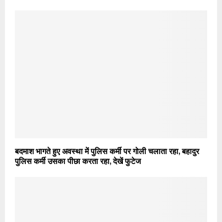
बदमाश भागते हुए अवस्था में पुलिस कर्मी पर गोली चलाता रहा, बहादुर
पुलिस कर्मी उसका पीछा करता रहा, देखें फुटेज