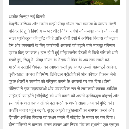
अजीत सिन्हा/ नई दिल्ली
केंद्रीय वाणिज्य और उद्योग मंत्री पीयूष गोयल तथा कनाडा के व्यापार मंत्री
मनिंदर सिद्धू ने द्विपक्षीय व्यापार और निवेश संबंधों को मजबूत करने की अपनी
साझा प्रतिबद्धता की पुष्टि की है ताकि दोनों देशों में आर्थिक विकास को बढ़ावा
देने और व्यवसायों के लिए कारोबारी अवसरों को बढ़ाने वाले मजबूत परिणाम
प्राप्त किए जा सकें। हाल ही में हुई मंत्रिस्तरीय बैठकों से मिली गति को आगे
बढ़ाते हुए, सिद्धू ने पीयूष गोयल के नेतृत्व में विश्व के अब तक सबसे बड़े
भारतीय प्रतिनिधिमंडल का स्वागत करते हुए स्वच्छ ऊर्जा, महत्वपूर्ण खनिज,
कृषि-खाद्य, उन्नत विनिर्माण, डिजिटल प्रौद्योगिकी और कौशल विकास जैसे
पूरक क्षेत्रों में सहयोग को परिपुष्ट करने के अवसरों पर बल दिया।दोनों
मंत्रियों ने एक महत्वाकांक्षी और पारस्परिक रूप से लाभकारी व्यापक आर्थिक
साझेदारी समझौते (सीईपीए) को आगे बढ़ाने की अपनी प्रतिबद्धता दोहराई और
इस वर्ष के अंत तक वार्ता को पूरा करने के अपने साझा लक्ष्य की पुष्टि की।
उन्होंने बाजार पहुंच बढ़ाने, सुदृढ़ आपूर्ति श्रृंखलाओं का समर्थन करने और
द्विपक्षीय आर्थिक विकास को सक्षम बनाने में सीईपीए के महत्व पर बल दिया।
दोनों मंत्रियों ने कनाडा-भारत व्यापार और निवेश मंच का शुभारंभ एक प्रमुख