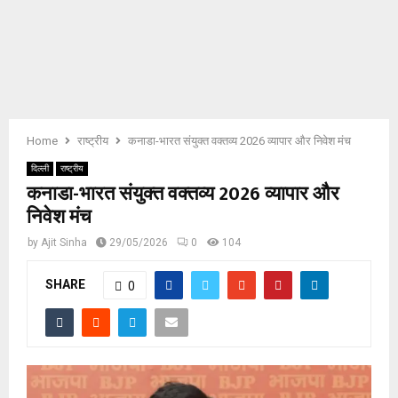
E
N
U
Home
राष्ट्रीय
कनाडा-भारत संयुक्त वक्तव्य 2026 व्यापार और निवेश मंच
दिल्ली
राष्ट्रीय
कनाडा-भारत संयुक्त वक्तव्य 2026 व्यापार और
निवेश मंच
by
Ajit Sinha
29/05/2026
0
104
SHARE
0