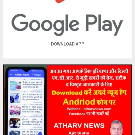
DOWNLOAD APP