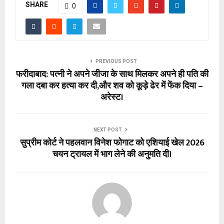
SHARE
0
PREVIOUS POST
फरीदाबाद: पत्नी ने अपने जीजा के साथ मिलकर अपने ही पति की
गला दबा कर हत्या कर दी,और शव को कूड़े ढेर में फेंक दिया –
अरेस्ट।
NEXT POST
सुप्रीम कोर्ट ने पहलवान विनेश फोगाट को एशियाई खेल 2026
चयन ट्रायल में भाग लेने की अनुमति दी।