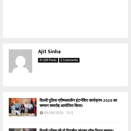
Ajit Sinha
31220 Posts
5 Comments
दिल्ली पुलिस ग्रीष्मकालीन इंटर्नशिप कार्यक्रम-2026 का
सम्मान समारोह आयोजित किया।
09/08/2026
0
दिल्ली पुलिस की दो दिवसीय संयुक्त मॉक ड्रिल समाप्त।