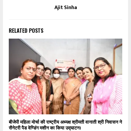
Ajit Sinha
RELATED POSTS
बीजेपी महिला मोर्चा की राष्ट्रीय अध्यक्ष श्रीमती वानाती श्री निवासन ने
सैनेटरी पैड वेण्डिंग मशीन का किया उद्घाटन।