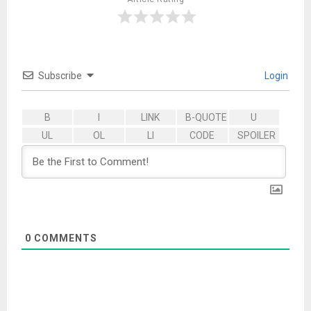
Subscribe
Login
0
COMMENTS