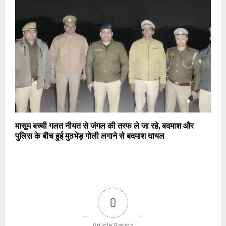
मासूम बच्ची गलत नीयत से जंगल की तरफ ले जा रहे, बदमाश और
पुलिस के बीच हुई मुठभेड़ गोली लगाने से बदमाश घायल
0
Article Rating