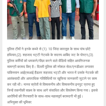
पुलिस टीमों ने इनके कब्जे से (1). 10 जिंदा कारतूस के साथ पांच छोटे
हथियार,(2). शहजाद भट्टी नेटवर्क के सदस्य आबिद जट के पोस्टर,(3).
पुलिस कर्मियों को धमकाने/पीछा करने वाले वीडियो सहित आपत्तिजनक
सामग्री बरामद किए है। दिल्ली पुलिस की स्पेशल सेल/एनडीआर लगातार
पाकिस्तान आईएसआई हैंडलर शहजाद भट्टी और भारत में उसके नेटवर्क की
आतंकवादी और आपराधिक गतिविधियों पर खुफिया जानकारी जुटाने पर काम
कर रही थी। मानव स्रोतों से विश्वसनीय और विश्वसनीय इनपुट प्राप्त हुए
जिन्हें तकनीकी साक्ष्य के साथ आगे संसाधित और विश्लेषण किया गया। इससे
आरोपियों की गिरफ्तारी के साथ-साथ महत्वपूर्ण बरामदगी भी हुई।
अभियुक्त की भूमिका: