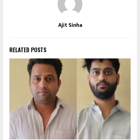
Ajit Sinha
RELATED POSTS