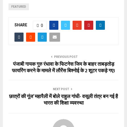
FEATURED
SHARE
0
PREVIOUS POST
पंजाबी गायक गुरु रंधावा के फिटनेस जिम के बाहर ताबड़तोड़
फायरिंग करने के मामले में लौरेंस बिश्नोई के 2 शूटर पकड़े गए।
NEXT POST
छात्रों की गूंज’ महारैली में बोले राहुल गांधी- वसूली तंत्र बन गई है
भारत की शिक्षा व्यवस्था