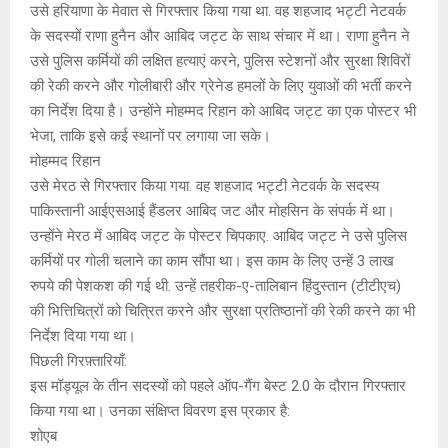
उसे हरियाणा के मेवात से गिरफ्तार किया गया था. वह शहजाद भट्टी नेटवर्क
के सदस्यों राणा हुनैन और आबिद जट्ट के साथ संचार में था। राणा हुनैन ने
उसे पुलिस कर्मियों की लक्षित हत्याएं करने, पुलिस स्टेशनों और सुरक्षा शिविरों
की रेकी करने और गोलीबारी और ग्रेनेड हमलों के लिए युवाओं की भर्ती करने
का निर्देश दिया है। उन्होंने मोहम्मद रिहान को आबिद जट्ट का एक पोस्टर भी
भेजा, ताकि इसे कई स्थानों पर लगाया जा सके।
मोहम्मद रिहान
उसे मेरठ से गिरफ्तार किया गया. वह शहजाद भट्टी नेटवर्क के सदस्य
पाकिस्तानी आईएसआई हैंडलर आबिद जट और मोहसिन के संपर्क में था।
उन्होंने मेरठ में आबिद जट्ट के पोस्टर चिपकाए. आबिद जट्ट ने उसे पुलिस
कर्मियों पर गोली चलाने का काम सौंपा था। इस काम के लिए उन्हें 3 लाख
रुपये की पेशकश की गई थी. उन्हें तहरीक-ए-तालिबान हिंदुस्तान (टीटीएच)
की भित्तिचित्रों को चित्रित करने और सुरक्षा प्रतिष्ठानों की रेकी करने का भी
निर्देश दिया गया था।
पिछली गिरफ़्तारियाँ:
इस मॉड्यूल के तीन सदस्यों को पहले ऑप-गैंग बेस्ट 2.0 के दौरान गिरफ्तार
किया गया था। उनका संक्षिप्त विवरण इस प्रकार है:
शोएब