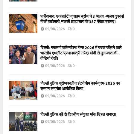
फरीदाबाद: एनआईटी क्राइम ब्रांच ने 3 अलग -अलग दुकानों
में की छापेमारी, नकली टाटा चाय के 387 पैकेट बरामद।
09/08/2026
0
दिल्ली: ग्लासगो कॉमनवेल्थ गेम्स 2026 में पदक जीतने वाले
भारतीय एथलीट प्रधानमंत्री नरेंद्र मोदी से मुलाकात की-
वीडियो देखें।
09/08/2026
0
दिल्ली पुलिस ग्रीष्मकालीन इंटर्नशिप कार्यक्रम-2026 का
सम्मान समारोह आयोजित किया।
09/08/2026
0
दिल्ली पुलिस की दो दिवसीय संयुक्त मॉक ड्रिल समाप्त।
09/08/2026
0