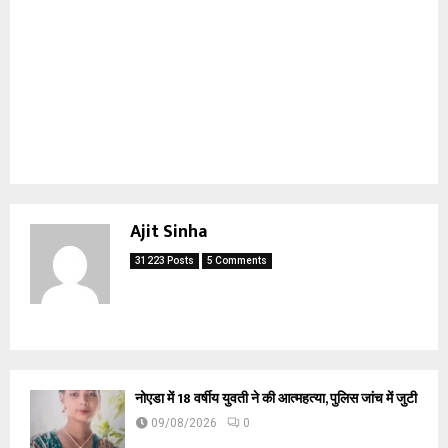
Ajit Sinha
31223 Posts
5 Comments
नोएडा में 18 वर्षीय युवती ने की आत्महत्या, पुलिस जांच में जुटी
09/08/2026
0