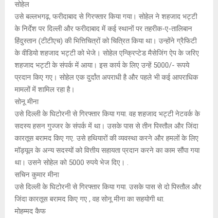
सोहेल
उसे बल्लभगढ़, फरीदाबाद से गिरफ्तार किया गया। सोहेल ने शहजाद भट्टी
के निर्देश पर दिल्ली और फरीदाबाद में कई स्थानों पर तहरीक-ए-तालिबान
हिंदुस्तान (टीटीएच) की भित्तिचित्रों को चित्रित किया था। उन्होंने ग्रैफिटी
के वीडियो शहजाद भट्टी को भेजे। सोहेल एन्क्रिप्टेड मैसेजिंग ऐप के जरिए
शहजाद भट्टी के संपर्क में आया। इस कार्य के लिए उन्हें 5000/- रूपये
प्रदान किए गए। सोहेल एक दुर्दांत अपराधी है और पहले भी कई आपराधिक
मामलों में शामिल रहा है।
सोनू मीना
उसे दिल्ली के घिटोरनी से गिरफ्तार किया गया. वह शहजाद भट्टी नेटवर्क के
सदस्य हसन गुज्जर के संपर्क में था। उसके पास से तीन पिस्तौल और जिंदा
कारतूस बरामद किए गए. उसे हथियारों की व्यवस्था करने और हमलों के लिए
मॉड्यूल के अन्य सदस्यों को वित्तीय सहायता प्रदान करने का काम सौंपा गया
था। उसने सोहेल को 5000 रुपये भेज दिए। .
सचिन कुमार मीना
उसे दिल्ली के घिटोरनी से गिरफ्तार किया गया. उसके पास से दो पिस्तौल और
जिंदा कारतूस बरामद किए गए , वह सोनू मीना का सहयोगी था.
मोहम्मद कैफ