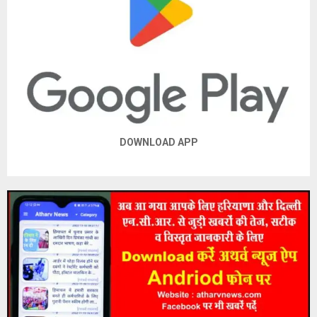
DOWNLOAD APP