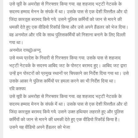
उसे यूपी के अमरोहा से गिरफ्तार किया गया. वह शहजाद भट्टी नेटवर्क के
सदस्य हम्माद मेनन के संपर्क में था। उसके पास से एक देशी पिस्तौल और दो
जिंदा कारतूस बरामद किये गये. उसने पुलिस कर्मियों को जान से मारने की
धमकी देते हुए एक वीडियो रिकॉर्ड किया और उसे अपने हैंडलर को भेज दिया।
वह अनमोल और रवि के साथ पुलिसकर्मियों को निशाना बनाने के लिए दिल्ली
गया था।
अनमोल राय@अन्नू
उसे मध्य प्रदेश के निवारी से गिरफ्तार किया गया. उसके पास से शहजाद
भट्टी नेटवर्क के सदस्य आबिद जट के पोस्टर बरामद हुए। आबिद जट द्वारा
उन्हें इन पोस्टरों को प्रमुख स्थानों पर चिपकाने का निर्देश दिया गया था। उसे
उसके आका ने पुलिस कर्मियों पर हमला करने का भी निर्देश दिया था।
रवि कश्यप
उसे यूपी के अमरोहा से गिरफ्तार किया गया. वह शहजाद भट्टी नेटवर्क के
सदस्य हम्माद मेनन के संपर्क में था। उसके पास से एक देशी पिस्तौल और दो
जिंदा कारतूस बरामद किये गये. उसने उक्त हथियार लहराते हुए और पुलिस
कर्मियों को जान से मारने की धमकी देते हुए एक वीडियो रिकॉर्ड किया है।
उसने यह वीडियो अपने हैंडलर को भेजा