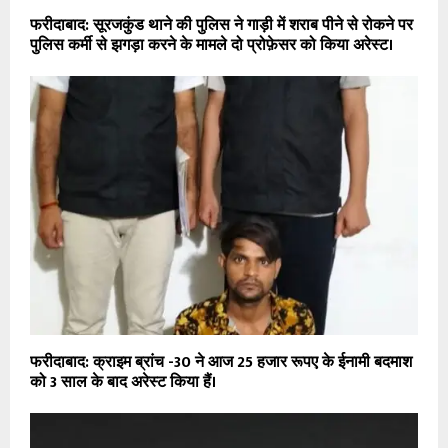
फरीदाबाद: सूरजकुंड थाने की पुलिस ने गाड़ी में शराब पीने से रोकने पर
पुलिस कर्मी से झगड़ा करने के मामले दो प्रोफ़ेसर को किया अरेस्ट।
फरीदाबाद: क्राइम ब्रांच -30 ने आज 25 हजार रूपए के ईनामी बदमाश
को 3 साल के बाद अरेस्ट किया हैं।