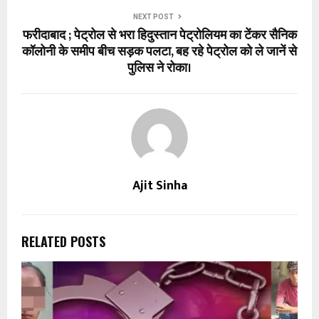
NEXT POST
फरीदाबाद ; पेट्रोल से भरा हिदुस्तान पेट्रोलियम का टेंकर सैनिक
कॉलोनी के समीप बीच सड़क पलटा, बह रहे पेट्रोल को ले जानें से
पुलिस ने रोका।
Ajit Sinha
RELATED POSTS