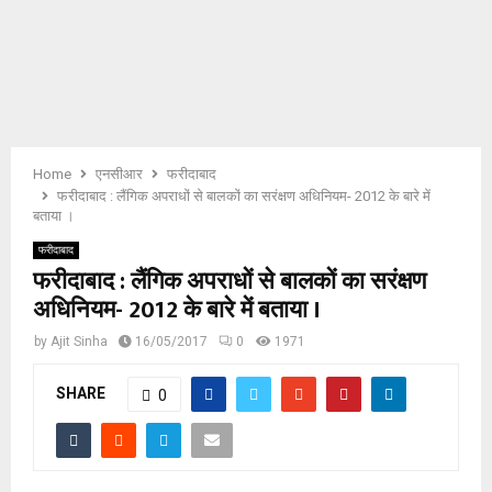
E
N
U
Home
एनसीआर
फरीदाबाद
फरीदाबाद : लैंगिक अपराधों से बालकों का सरंक्षण अधिनियम- 2012 के बारे में
बताया ।
फरीदाबाद
फरीदाबाद : लैंगिक अपराधों से बालकों का सरंक्षण
अधिनियम- 2012 के बारे में बताया ।
by
Ajit Sinha
16/05/2017
0
1971
SHARE
0