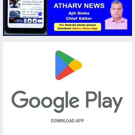
DOWNLOAD APP