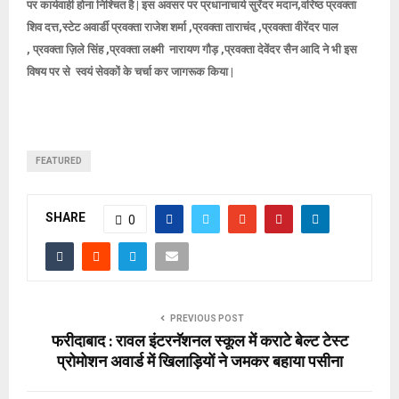
पर कार्यवाही होना निश्चित है | इस अवसर पर प्रधानाचार्य सुरेंदर मदान,वरिष्ठ प्रवक्ता
शिव दत्त,स्टेट अवार्डी प्रवक्ता राजेश शर्मा ,प्रवक्ता ताराचंद ,प्रवक्ता वीरेंदर पाल
, प्रवक्ता ज़िले सिंह ,
प्रवक्ता लक्ष्मी नारायण गौड़ ,
प्रवक्ता देवेंदर सैन आदि ने भी इस
विषय पर से स्वयं सेवकों के चर्चा कर जागरूक किया |
FEATURED
SHARE
0
PREVIOUS POST
फरीदाबाद : रावल इंटरनॅशनल स्कूल में कराटे बेल्ट टेस्ट
प्रोमोशन अवार्ड में खिलाड़ियों ने जमकर बहाया पसीना