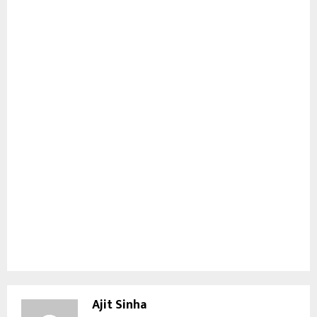
Ajit Sinha