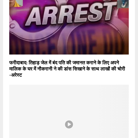
फरीदाबाद: तिहाड़ जेल में बंद पति की जमानत कराने के लिए अपने
मालिक के घर में नौकरानी ने की डांस सिखाने के साथ लाखों की चोरी
-अरेस्ट