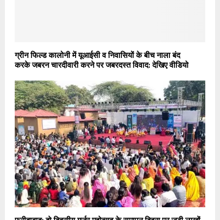
ग्रीन फिल्ड कालोनी में यूआईसी व निवासियों के बीच नाला बंद
करके जबरन चारदीवारी करने पर जबरदस्त विवाद: देखिए वीडियो