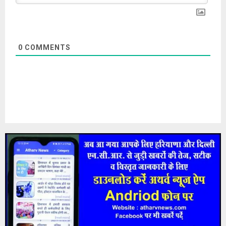
0
COMMENTS