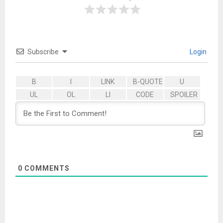
Subscribe
Login
0
COMMENTS