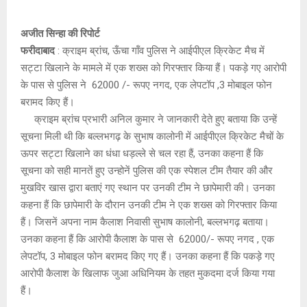
अजीत सिन्हा की रिपोर्ट
फरीदाबाद
: क्राइम ब्रांच, ऊँचा गॉंव पुलिस ने आईपीएल क्रिकेट मैच में
सट्टा खिलाने के मामले में एक शख्स को गिरफ्तार किया हैं। पकड़े गए आरोपी
के पास से पुलिस ने 62000 /- रूपए नगद, एक लेपटॉप ,3 मोबाइल फोन
बरामद किए हैं।
क्राइम ब्रांच प्रभारी अनिल कुमार ने जानकारी देते हुए बताया कि उन्हें
सूचना मिली थी कि बल्लभगढ़ के सुभाष कालोनी में आईपीएल क्रिकेट मैचों के
ऊपर सट्टा खिलाने का धंधा धड़ल्ले से चल रहा हैं, उनका कहना हैं कि
सूचना को सही मानतें हुए उन्होनें पुलिस की एक स्पेशल टीम तैयार की और
मुखविर खास द्वारा बताएं गए स्थान पर उनकी टीम ने छापेमारी की। उनका
कहना हैं कि छापेमारी के दौरान उनकी टीम ने एक शख्स को गिरफ्तार किया
हैं। जिसनें अपना नाम कैलाश निवासी सुभाष कालोनी, बल्लभगढ़ बताया।
उनका कहना हैं कि आरोपी कैलाश के पास से 62000/- रूपए नगद , एक
लेपटॉप, 3 मोबाइल फोन बरामद किए गए हैं। उनका कहना हैं कि पकड़े गए
आरोपी कैलाश के खिलाफ जुआ अधिनियम के तहत मुकदमा दर्ज किया गया
हैं।