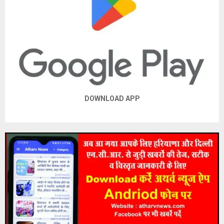
DOWNLOAD APP