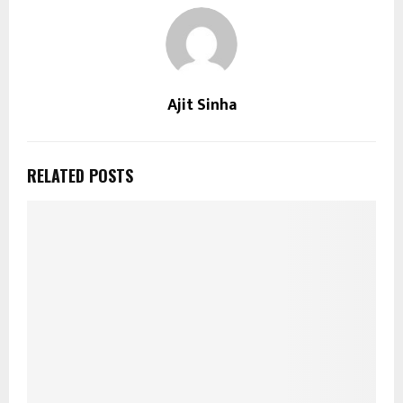
Ajit Sinha
RELATED POSTS