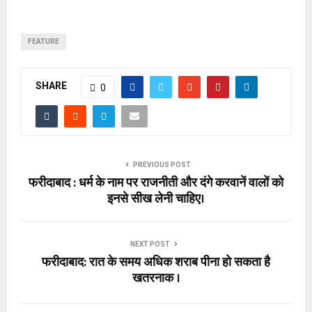
FEATURE
SHARE
0
PREVIOUS POST
फरीदाबाद : धर्म के नाम पर राजनीती और दंगे करवानें वालों को
इनसे सीख लेनी चाहिए।
NEXT POST
फरीदाबाद: रात के समय अधिक शराब पीना हो सकता है
खतरनाक ।