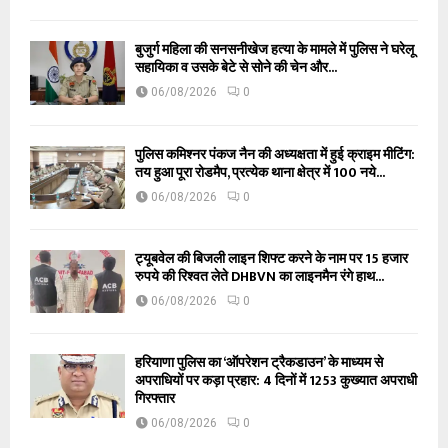
बुजुर्ग महिला की सनसनीखेज हत्या के मामले में पुलिस ने घरेलू
सहायिका व उसके बेटे से सोने की चेन और...
06/08/2026
0
पुलिस कमिश्नर पंकज नैन की अध्यक्षता में हुई क्राइम मीटिंग:
तय हुआ पूरा रोडमैप, प्रत्येक थाना क्षेत्र में 100 नये...
06/08/2026
0
ट्यूबवेल की बिजली लाइन शिफ्ट करने के नाम पर 15 हजार
रुपये की रिश्वत लेते DHBVN का लाइनमैन रंगे हाथ...
06/08/2026
0
हरियाणा पुलिस का ‘ऑपरेशन ट्रैकडाउन’ के माध्यम से
अपराधियों पर कड़ा प्रहार: 4 दिनों में 1253 कुख्यात अपराधी
गिरफ्तार
06/08/2026
0