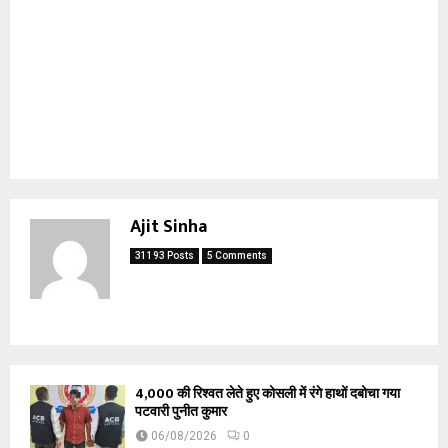
Ajit Sinha
31193 Posts
5 Comments
₹4,000 की रिश्वत लेते हुए कोसली में रंगे हाथों दबोचा गया
पटवारी पुनीत कुमार
06/08/2026
0