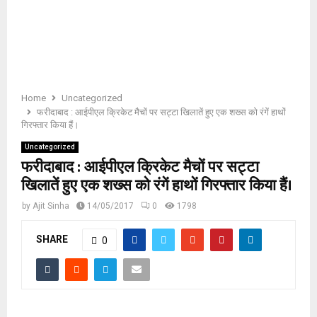
E
N
U
Home
Uncategorized
फरीदाबाद : आईपीएल क्रिकेट मैचों पर सट्टा खिलातें हुए एक शख्स को रंगें हाथों
गिरफ्तार किया हैं।
Uncategorized
फरीदाबाद : आईपीएल क्रिकेट मैचों पर सट्टा
खिलातें हुए एक शख्स को रंगें हाथों गिरफ्तार किया हैं।
by
Ajit Sinha
14/05/2017
0
1798
SHARE
0