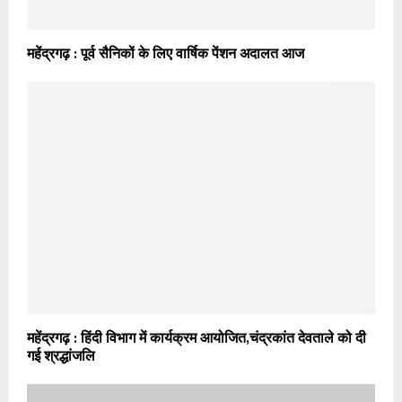
महेंद्रगढ़ : पूर्व सैनिकों के लिए वार्षिक पेंशन अदालत आज
महेंद्रगढ़ : हिंदी विभाग में कार्यक्रम आयोजित,चंद्रकांत देवताले को दी
गई श्रद्धांजलि