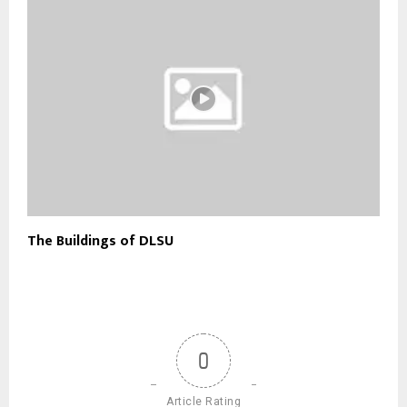
The Buildings of DLSU
0
Article Rating