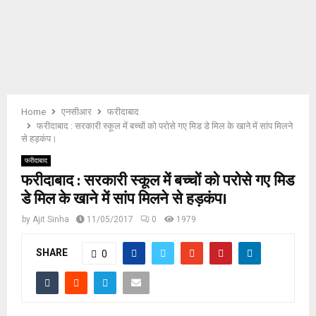
E
N
U
Home
एनसीआर
फरीदाबाद
फरीदाबाद : सरकारी स्कूल में बच्चों को परोसे गए मिड डे मिल के खाने में सांप मिलने
से हड़कंप।
फरीदाबाद
फरीदाबाद : सरकारी स्कूल में बच्चों को परोसे गए मिड
डे मिल के खाने में सांप मिलने से हड़कंप।
by
Ajit Sinha
11/05/2017
0
1979
SHARE
0