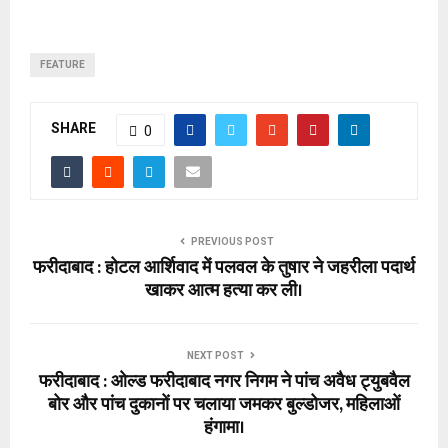
FEATURE
SHARE
0
PREVIOUS POST
फरीदाबाद : होटल आर्शिवाद में पलवल के तुषार ने जहरीला पदार्थ
खाकर आत्म हत्या कर ली।
NEXT POST
फरीदाबाद : ओल्ड फरीदाबाद नगर निगम ने पांच अवैध ट्युबवैल
बोर और पांच दुकानों पर चलाया जमकर बुल्डोजर, महिलाओं
हंगामा।