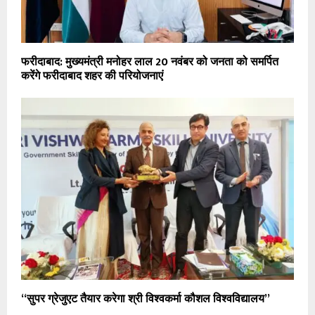
फरीदाबाद: मुख्यमंत्री मनोहर लाल 20 नवंबर को जनता को समर्पित
करेंगे फरीदाबाद शहर की परियोजनाएं
“सुपर ग्रेजुएट तैयार करेगा श्री विश्वकर्मा कौशल विश्वविद्यालय”