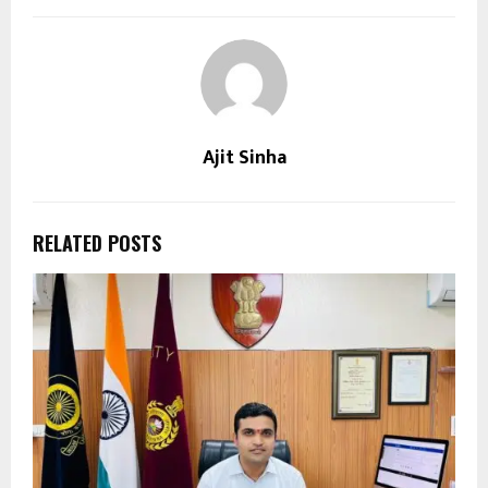
Ajit Sinha
RELATED POSTS