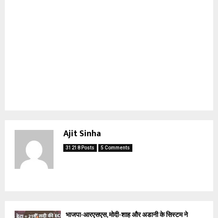
Ajit Sinha
31218 Posts
5 Comments
भाजपा-आरएसएस, मोदी-शाह और अडानी के सिस्टम ने