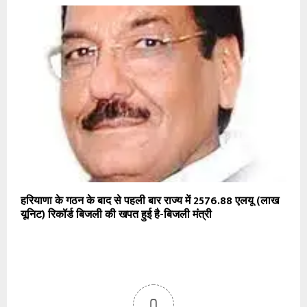
हरियाणा के गठन के बाद से पहली बार राज्य में 2576.88 एलयू (लाख
यूनिट) रिकॉर्ड बिजली की खपत हुई है-बिजली मंत्री
0