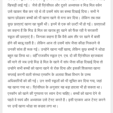
खिचड़ी लाई गई। जैसे ही प्रिंसीपल और दूसरे अध्यापक व मिड मिल वर्कर
उसे खाकर चैक कर रहे थे तो उसमें सांप का बच्चा दिखाई दिया। सभी ने
खाना छोडकर बच्चों को भी खाना खाने से मना कर दिया। लेकिन तब तक
कुछ छात्राएं खाना खा चुकी थी। इनमें से एक को उल्टी भी हो गई। छात्राओं
का कहना हैं कि मिड डे मिल का खराब हुए खाने को फैंक रही ये सरकारी
स्कूल की छात्राएं है। जिनका कहना है कि वैसे आम तौर पर खाने में बासी
होने की बदबू रहती है। लेकिन आज तो उसमें सांप जैसा कीडा निकलने से
उनकी सांस ही रूक गई। उन्होने खाना नहीं खाया, लेकिन कुछ बच्चों ने थोडा
बहुत खा लिया था। वहीँ राजकीय स्कूल एन. एच. दो की प्रिंसीपल ब्रजबाला
की माने तो जब उन्हे मिड डे मिल के खाने में सांप जैसा कीडा दिखाई दिया तो
उन्होने सभी बच्चों को खाना खाने से रोक दिया और इसकी शिकायत खाना
सप्लाई करनी वाली संस्था एस्कॉन के अलावा शिक्षा विभाग के उच्च
अधिकारियों को की गई। उन सभी स्कूलों को भी सूचित कर दिया गया, जहां
यह खाना गया था। प्रिंसीपल के अनुसार यह बड़ा हादसा भी हो सकता था।
एस्कॉन को खाने की गुणवत्ता पर ध्यान देना चाहिए। बच्चों को खाना देने से
पहले वे स्वयं और अध्यापक उसे टेस्ट करते है। इसी प्रकार आज टेस्ट करने
पर उन्हें खाना थोडा सा कडवा लगा था।