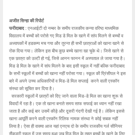
अजीत सिन्हा की रिपोर्ट
फरीदाबाद :
एनआईटी दो नम्बर के समीप राजकीय कन्या वरिष्ठ माध्यमिक
विद्यालय में बच्चों को परोसे गए मिड डे मिल के खाने में सांप मिलने से बच्चों व
अध्यापकों में हडकम्प मच गया और तुरन्त ही सभी छात्राओं को खाना खाने से
रोक दिया गया। लेकिन इस बीच कुछ बच्चे खाना खा चुके थे। जिसे खाने से
एक छात्रा को उल्टी हो गई, जिसे आनन फानन में अस्पताल ले जाया गया है।
मिड डे मिल के खाने में सांप मिलने के बाद इसी स्कूल में नहीं बल्कि फरीदाबाद
के सभी स्कूलों में बच्चों को खाना नहीं परोसा गया। स्कूल की प्रिंसीपल ने इस
बारे में अपने उच्च अधिकारियों व मिड-डे मिल सप्लाई करने वाली एस्कॉन
संस्था को सूचित कर दिया है।
सरकारी स्कूलों में छात्रों को दिए जाने वाला मिड-डे मिल का खाना शुरू से
विवादों में रहा है। एक तो खाना बनाते समय साफ सफाई का ध्यान नहीं रखा
जाता है और कई बार उसमें कीड़े और दूसरी गंदगी देखी गई है। लेकिन इससे
खाना आपूर्ति करने वाली एस्कॉन रिलिफ नामक संस्था ने कोई सबक नहीं
लिया है। ऐसा ही वाक्या आज यहां एनएच दो के समीप राजकीय गर्ल सीनियर
सैंकडरी स्कूल में उस समय हुआ जब मिड मिल के तहत बच्चों के खाने के लिए