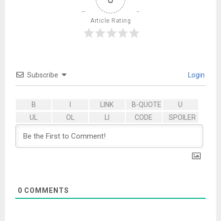
Article Rating
Subscribe
Login
0
COMMENTS