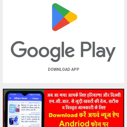
DOWNLOAD APP