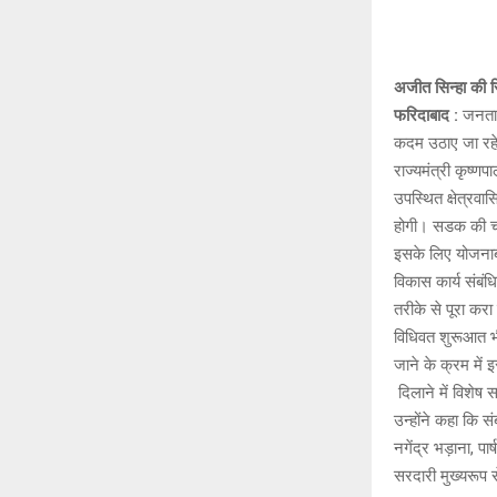
अजीत सिन्हा की रि
फरिदाबाद :
जनता 
कदम उठाए जा रहे
राज्यमंत्री कृष्ण
उपस्थित क्षेत्रव
होगी। सडक की चौ
इसके लिए योजनाबद
विकास कार्य संबंधि
तरीके से पूरा करा
विधिवत शुरूआत भी
जाने के क्रम में 
दिलाने में विशेष स
उन्होंने कहा कि 
नगेंद्र भड़ाना, 
सरदारी मुख्यरूप स