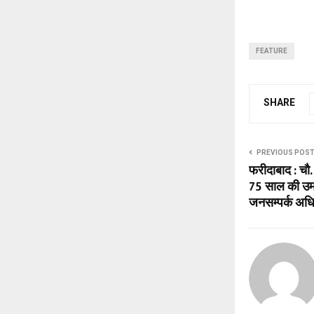
FEATURE
SHARE
PREVIOUS POS
फरीदाबाद : चौ.
75 साल की उम्र
जनसम्पर्क अधि