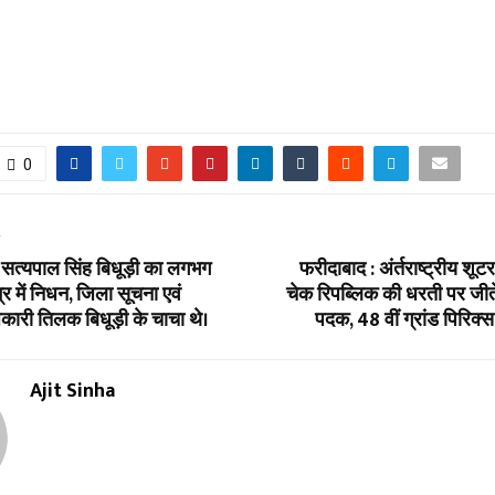
0
T
 सत्यपाल सिंह बिधूड़ी का लगभग
फरीदाबाद : अंर्तराष्ट्रीय शू
 में निधन, जिला सूचना एवं
चेक रिपब्लिक की धरती पर जीते
कारी तिलक बिधूड़ी के चाचा थे।
पदक, 48 वीं ग्रांड पिरिक
Ajit Sinha