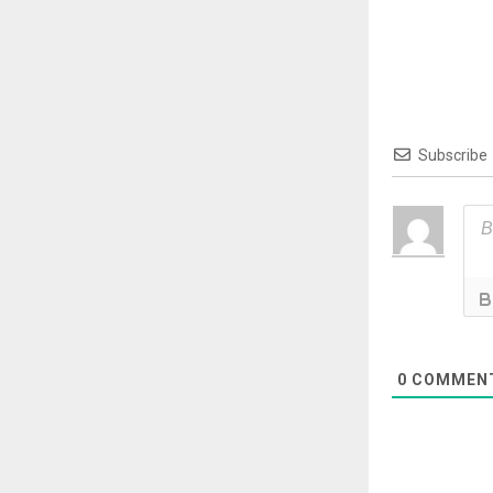
Subscribe
0
COMMEN