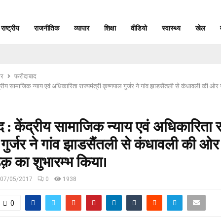
राष्ट्रीय
राजनीतिक
व्यापार
शिक्षा
वीडियो
स्वास्थ्य
खेल
र
फरीदाबाद
द्रीय सामाजिक न्याय एवं अधिकारिता राज्यमंत्री कृष्णपाल गुर्जर ने गांव झाडसैंतली से कंधावली की 
 : केंद्रीय सामाजिक न्याय एवं अधिकारिता रा
 गुर्जर ने गांव झाडसैंतली से कंधावली की ओर
क़ का शुभारम्भ किया।
07/05/2017
0
1938
0