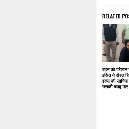
RELATED PO
बहन को परेशान
इक्षित ने दोस्त ह
हत्या की साजिश
उसकी चाकू मार 