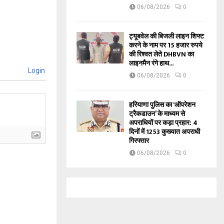
06/08/2026
0
ट्यूबवेल की बिजली लाइन शिफ्ट
करने के नाम पर 15 हजार रुपये
की रिश्वत लेते DHBVN का
लाइनमैन रंगे हाथ...
Login
06/08/2026
0
हरियाणा पुलिस का ‘ऑपरेशन
ट्रैकडाउन’ के माध्यम से
अपराधियों पर कड़ा प्रहार: 4
दिनों में 1253 कुख्यात अपराधी
गिरफ्तार
06/08/2026
0