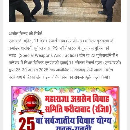
अजीत सिन्हा की रिपोर्ट
एनएसजी यूनिट, 11 विशेष रेंजर्स ग्रुप (एसजीआर) मानेसर,गुरुग्राम की
कमांडर श्रीमती सुदीप्त दास IPS की देखरेख में गुरुग्राम पुलिस की
स्वाट (Special Weapons And Tactics) टीम के 22 पुलिसकर्मियों ने
मानेसर में स्थित विशिष्ट एनएसजी इकाई 11 स्पेशल रेंजर्स ग्रुप (एसआरजी)
द्वारा 25-30 अगस्त 2025 तक आयोजित आतंकवाद-रोधी क्षमता निर्माण
प्रशिक्षण में हिस्सा लेकर इस विशेष कोर्स को सफलतापूर्वक पूरा किया।