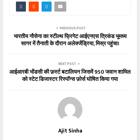
PREVIOUS POST
भारतीय नौसेना का स्टील्थ फ्रिगेट आईएनएस त्रिकंड भूमध्य
सागर में तैनाती के दौरान अलेक्जेंड्रिया, मिस्र पहुंचा।
NEXT POST
आईआरबी भोंडसी की फ़र्स्ट बटालियन जिसमें 950 जवान शामिल
को स्टेट डिजास्टर रिस्पॉन्स फ़ोर्स घोषित किया गया
Ajit Sinha