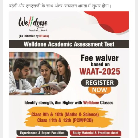
बढ़ेगी और एनएसजी के साथ अंतर-संचालन क्षमता में सुधार होगा।