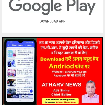
DOWNLOAD APP