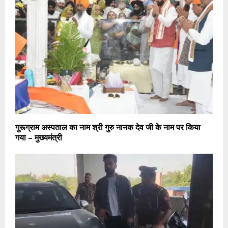
गुरूग्राम अस्पताल का नाम श्री गुरु नानक देव जी के नाम पर किया
गया – मुख्यमंत्री