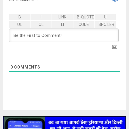
0
COMMENTS