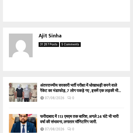
Ajit Sinha
31207 Posts
5 Comments
अंतरराज्यीय सरकारी भर्ती परीक्षा में धोखाधड़ी करने वाले
रैकेट का भंडाफोड़, 7 लोग पकड़े गए , इसमें एक लड़की भी...
07/08/2026
0
फरीदाबाद में 113 एमएम तक बारिश, अगले 24 घंटे भी भारी
वर्षा की संभावना, लगातार मॉनिटरिंग जारी.
07/08/2026
0