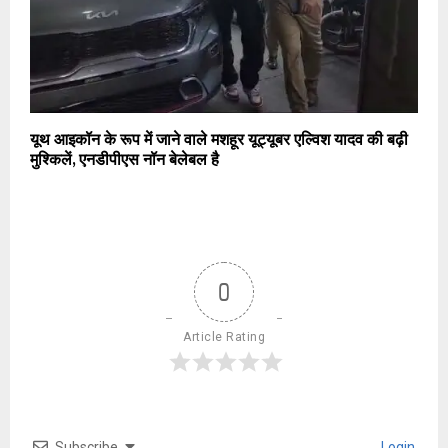
यूथ आइकॉन के रूप में जाने वाले मशहूर यूट्यूबर एल्विश यादव की बढ़ी
मुश्किलें, एनडीपीएस नॉन बेलेबल है
0
Article Rating
Subscribe
Login