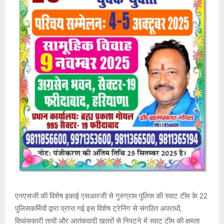
एनएसजी की विशेष इकाई एसआरजी से गुरुग्राम पुलिस की स्वाट टीम के 22
पुलिसकर्मियों द्वारा प्राप्त गई इस विशेष ट्रेनिंग से संगठित अपराधों,
विध्वंसकारी तत्वों और आतंकवादी खतरों से निपटने में स्वाट टीम की क्षमता