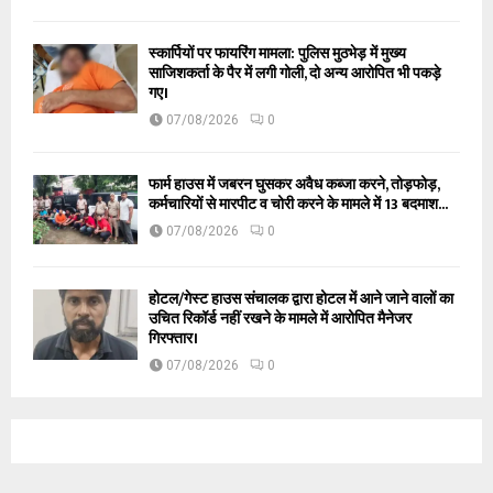
स्कार्पियों पर फायरिंग मामला: पुलिस मुठभेड़ में मुख्य
साजिशकर्ता के पैर में लगी गोली, दो अन्य आरोपित भी पकड़े
गए।
07/08/2026
0
फार्म हाउस में जबरन घुसकर अवैध कब्जा करने, तोड़फोड़,
कर्मचारियों से मारपीट व चोरी करने के मामले में 13 बदमाश...
07/08/2026
0
होटल/गेस्ट हाउस संचालक द्वारा होटल में आने जाने वालों का
उचित रिकॉर्ड नहीं रखने के मामले में आरोपित मैनेजर
गिरफ्तार।
07/08/2026
0