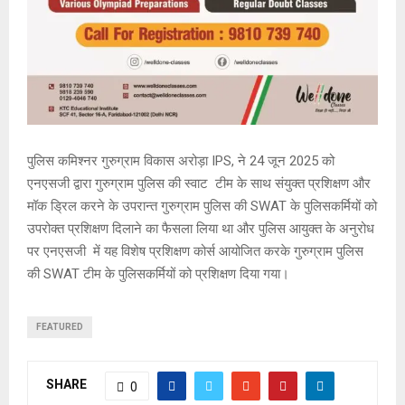
पुलिस कमिश्नर गुरुग्राम विकास अरोड़ा IPS, ने 24 जून 2025 को
एनएसजी द्वारा गुरुग्राम पुलिस की स्वाट टीम के साथ संयुक्त प्रशिक्षण और
मॉक ड्रिल करने के उपरान्त गुरुग्राम पुलिस की SWAT के पुलिसकर्मियों को
उपरोक्त प्रशिक्षण दिलाने का फैसला लिया था और पुलिस आयुक्त के अनुरोध
पर एनएसजी में यह विशेष प्रशिक्षण कोर्स आयोजित करके गुरुग्राम पुलिस
की SWAT टीम के पुलिसकर्मियों को प्रशिक्षण दिया गया।
FEATURED
SHARE
0