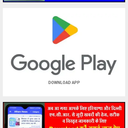
DOWNLOAD APP