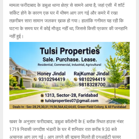
मामला फरीदाबाद के डबुआ थाना क्षेत्र से सामने आया है, जहां एसी में शॉर्ट
सर्किट होने के कारण एक घर में भीषण आग लग गई और कमरे में रखा
तक़रीबन सारा सामान जलकर ख़ाक हो गया। हालांकि गनीमत यह रही कि
घटना के समय घर में कोई मौजूद नहीं था, जिससे किसी प्रकार की जनहानि
नहीं हुई।
खबर के अनुसार फरीदाबाद, डबुआ कॉलोनी के E ब्लॉक स्थित हाउस नंबर
1719 निवासी जगदीश भंडारी के घर में शनिवार रात करीब 9:30 बजे
अचानक आग लग गई। आग लगने की सूचना मिलते ही एनआईटी फायर