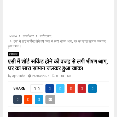
E
N
U
Home
एनसीआर
फरीदाबाद
एसी में शॉर्ट सर्किट होने की वजह से लगी भीषण आग, घर का सारा सामान जलकर
हुआ खाक।
फरीदाबाद
एसी में शॉर्ट सर्किट होने की वजह से लगी भीषण आग,
घर का सारा सामान जलकर हुआ खाक।
by
Ajit Sinha
26/04/2026
0
160
SHARE
0