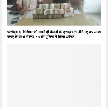
फरीदाबाद: कैशियर को अपने ही कंपनी के ड्राइवर से छीने गए 45 लाख
रूपए के साथ सेक्टर-58 की पुलिस ने किया अरेस्ट।