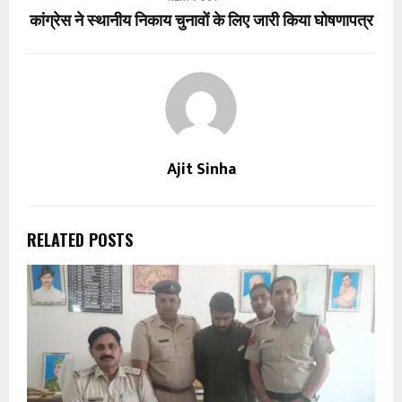
कांग्रेस ने स्थानीय निकाय चुनावों के लिए जारी किया घोषणापत्र
Ajit Sinha
RELATED POSTS