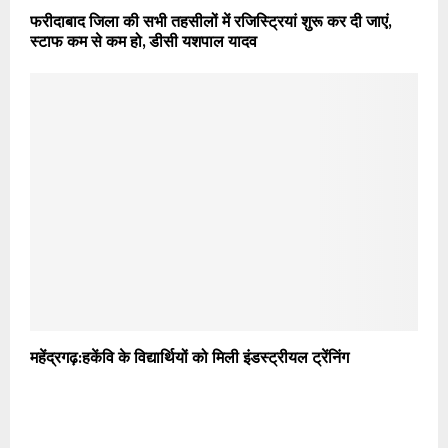
फरीदाबाद जिला की सभी तहसीलों में रजिस्ट्रियां शुरू कर दी जाएं,
स्टाफ कम से कम हो, डीसी यशपाल यादव
महेंद्रगढ़:हकेंवि के विद्यार्थियों को मिली इंडस्ट्रीयल ट्रेंनिंग