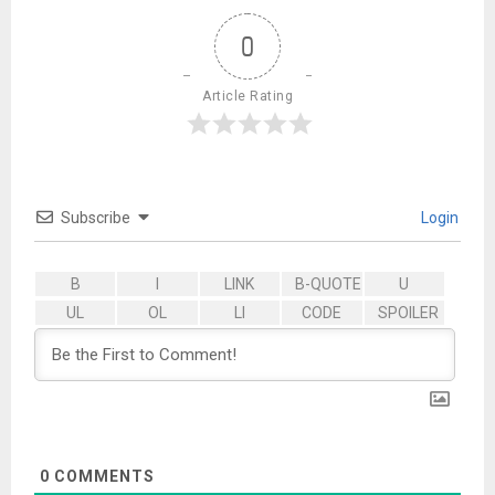
0
Article Rating
Subscribe
Login
0
COMMENTS