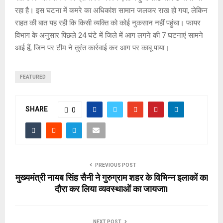
रहा है। इस घटना में कमरे का अधिकांश सामान जलकर राख हो गया, लेकिन
राहत की बात यह रही कि किसी व्यक्ति को कोई नुकसान नहीं पहुंचा। फायर
विभाग के अनुसार पिछले 24 घंटे में जिले में आग लगने की 7 घटनाएं सामने
आई हैं, जिन पर टीम ने तुरंत कार्रवाई कर आग पर काबू पाया।
FEATURED
SHARE
0
PREVIOUS POST
मुख्यमंत्री नायब सिंह सैनी ने गुरुग्राम शहर के विभिन्न इलाकों का
दौरा कर लिया व्यवस्थाओं का जायजा।
NEXT POST