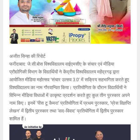
अजीत सिन्हा की रिपोर्ट
फरीदाबाद: जे.सी.बोस विश्वविद्यालय वाईएमसीए के संचार एवं मीडिया
प्रौद्योगिकी विभाग के विद्यार्थियों ने केंद्रीय विश्वविद्यालय महेंद्रगढ़ द्वारा
आयोजित मीडिया महोत्सव ‘संचार उत्सव 3.0’ में सक्रिय सहभागिता करते हुए
विश्वविद्यालय का नाम गौरवान्वित किया। प्रतियोगिता के दौरान विद्यार्थियों ने
विभिन्न मीडिया विधाओं में उत्कृष्ट प्रदर्शन करते हुए कुल तीन पुरस्कार अपने
नाम किए। इनमें ‘पीस टू कैमरा’ प्रतियोगिता में प्रथम पुरस्कार, ‘प्रेस विज्ञप्ति
लेखन’ में द्वितीय पुरस्कार तथा ‘वाद-विवाद’ प्रतियोगिता में द्वितीय पुरस्कार
शामिल हैं।