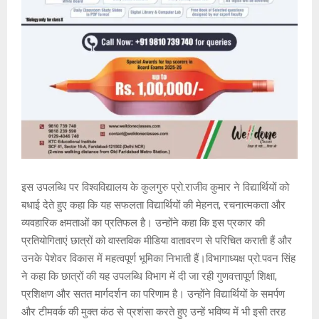
इस उपलब्धि पर विश्वविद्यालय के कुलगुरु प्रो.राजीव कुमार ने विद्यार्थियों को
बधाई देते हुए कहा कि यह सफलता विद्यार्थियों की मेहनत, रचनात्मकता और
व्यवहारिक क्षमताओं का प्रतिफल है। उन्होंने कहा कि इस प्रकार की
प्रतियोगिताएं छात्रों को वास्तविक मीडिया वातावरण से परिचित कराती हैं और
उनके पेशेवर विकास में महत्वपूर्ण भूमिका निभाती हैं।विभागाध्यक्ष प्रो.पवन सिंह
ने कहा कि छात्रों की यह उपलब्धि विभाग में दी जा रही गुणवत्तापूर्ण शिक्षा,
प्रशिक्षण और सतत मार्गदर्शन का परिणाम है। उन्होंने विद्यार्थियों के समर्पण
और टीमवर्क की मुक्त कंठ से प्रशंसा करते हुए उन्हें भविष्य में भी इसी तरह