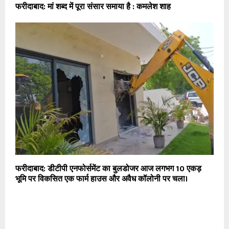
फरीदाबाद: मां शब्द में पूरा संसार समाया है : कमलेश शाह
फरीदाबाद: डीटीपी एनफोर्समेंट का बुलडोजर आज लगभग 10 एकड़
भूमि पर विकसित एक फार्म हाउस और अवैध कॉलोनी पर चला।