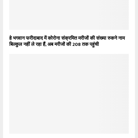
हे भगवान फरीदाबाद में कोरोना संक्रमित मरीजों की संख्या रुकने नाम
बिल्कुल नहीं ले रहा हैं, अब मरीजों की 208 तक पहुंची