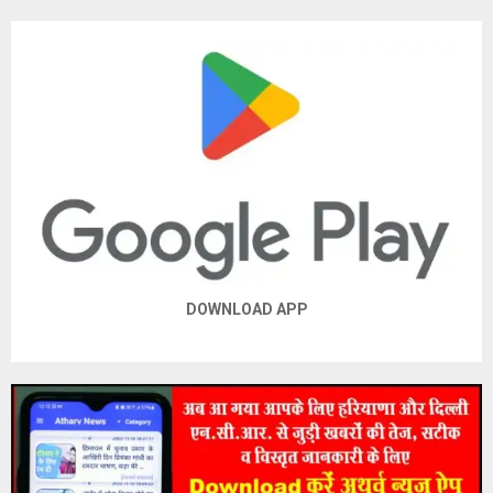
DOWNLOAD APP