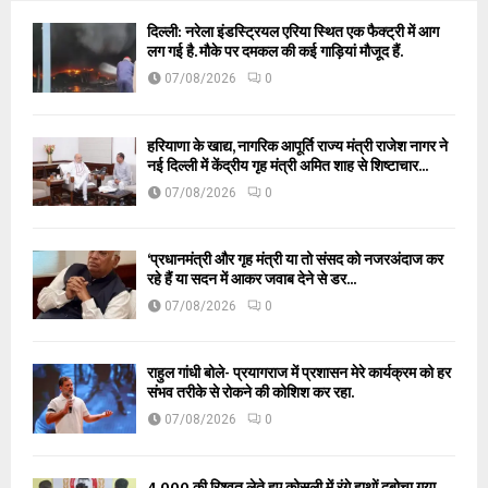
दिल्ली: नरेला इंडस्ट्रियल एरिया स्थित एक फैक्ट्री में आग
लग गई है. मौके पर दमकल की कई गाड़ियां मौजूद हैं.
07/08/2026
0
हरियाणा के खाद्य, नागरिक आपूर्ति राज्य मंत्री राजेश नागर ने
नई दिल्ली में केंद्रीय गृह मंत्री अमित शाह से शिष्टाचार...
07/08/2026
0
‘प्रधानमंत्री और गृह मंत्री या तो संसद को नजरअंदाज कर
रहे हैं या सदन में आकर जवाब देने से डर...
07/08/2026
0
राहुल गांधी बोले- प्रयागराज में प्रशासन मेरे कार्यक्रम को हर
संभव तरीके से रोकने की कोशिश कर रहा.
07/08/2026
0
₹4,000 की रिश्वत लेते हुए कोसली में रंगे हाथों दबोचा गया