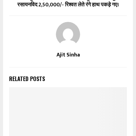
रसायनविद 2,50,000/- रिश्वत लेते रंगे हाथ पकड़े गए।
Ajit Sinha
RELATED POSTS