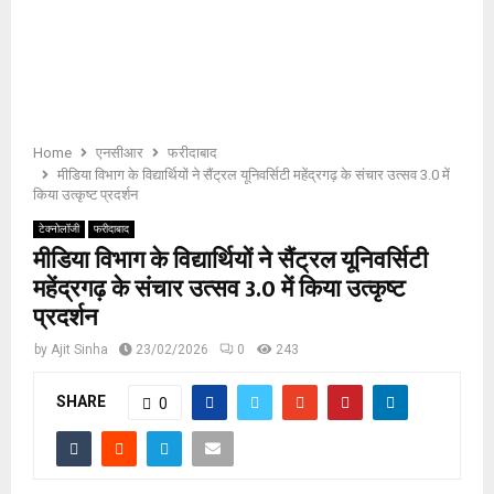
E
N
U
Home
एनसीआर
फरीदाबाद
मीडिया विभाग के विद्यार्थियों ने सैंट्रल यूनिवर्सिटी महेंद्रगढ़ के संचार उत्सव 3.0 में
किया उत्कृष्ट प्रदर्शन
टेक्नोलॉजी
फरीदाबाद
मीडिया विभाग के विद्यार्थियों ने सैंट्रल यूनिवर्सिटी
महेंद्रगढ़ के संचार उत्सव 3.0 में किया उत्कृष्ट
प्रदर्शन
by
Ajit Sinha
23/02/2026
0
243
SHARE
0