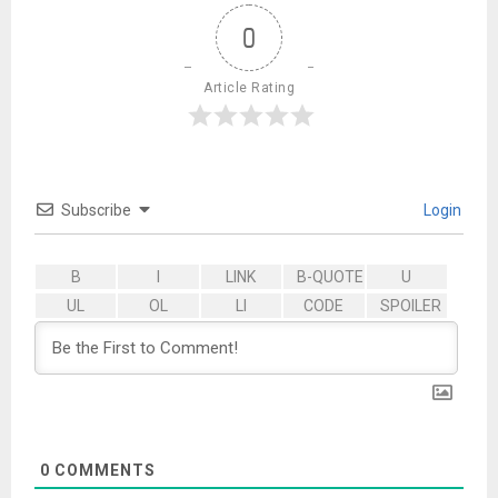
0
Article Rating
Subscribe
Login
0
COMMENTS