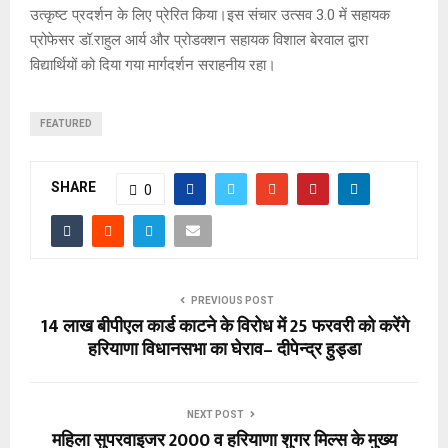
उत्कृष्ट प्रदर्शन के लिए प्रेरित किया।इस संचार उत्सव 3.0 में सहायक
प्रोफेसर डॉ.राहुल आर्य और प्रोडक्शन सहायक विशाल बेरवाल द्वारा
विद्यार्थियों को दिया गया मार्गदर्शन सराहनीय रहा।
FEATURED
SHARE
0
PREVIOUS POST
14 लाख बीपीएल कार्ड काटने के विरोध में 25 फरवरी को करेंगे
हरियाणा विधानसभा का घेराव– दीपेन्द्र हुड्डा
NEXT POST
महिला सुपरवाइजर 2000 व हरियाणा शुगर मिल्स के मुख्य