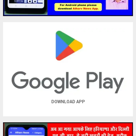
DOWNLOAD APP