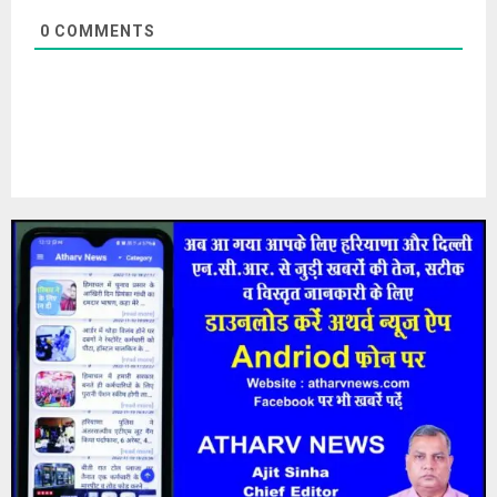
0
COMMENTS