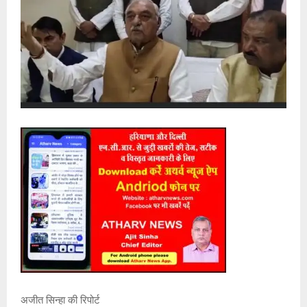
अजीत सिन्हा की रिपोर्ट