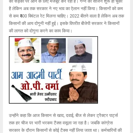
को सड़कों पर आने के लिए मजबूर कर रही है। गन्ने का सीजन शुरू हो चुका
है लेकिन अब तक सरकार ने नए भाव का ऐलान नहीं किया। किसानों को कम
से कम ₹400 क्विंटल रेट मिलना चाहिए। 2022 बीतने वाला है लेकिन अब तक
किसानों की आय दोगुनी नहीं हुई। इसके विपरीत बीजेपी सरकार ने किसानों
की लागत को दोगुना करने का काम किया।
उन्होंने कहा कि आज किसान से खाद, दवाई, बीज से लेकर ट्रैक्टर पार्ट्स
तक हर चीज पर भारी भरकम टैक्स वसूला जा रहा है। जबकि कांग्रेस
सरकार के दौरान किसानों से कोई टैक्स नहीं लिया जाता था। कर्मचारियों की