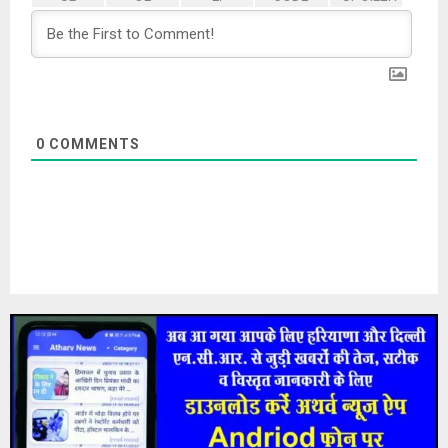
0
COMMENTS