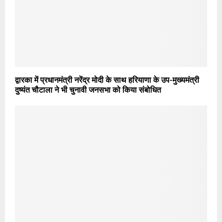
द्वारका में प्रधानमंत्री नरेंद्र मोदी के साथ हरियाणा के उप-मुख्यमंत्री
दुष्यंत चौटाला ने भी चुनावी जनसभा को किया संबोधित