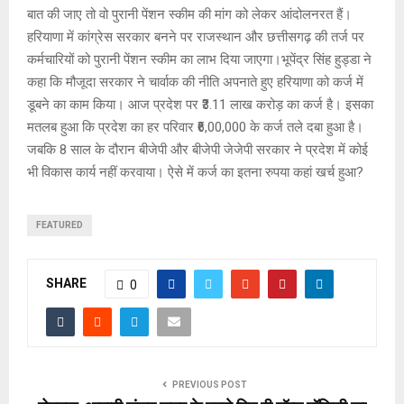
बात की जाए तो वो पुरानी पेंशन स्कीम की मांग को लेकर आंदोलनरत हैं।
हरियाणा में कांग्रेस सरकार बनने पर राजस्थान और छत्तीसगढ़ की तर्ज पर
कर्मचारियों को पुरानी पेंशन स्कीम का लाभ दिया जाएगा।भूपेंद्र सिंह हुड्डा ने
कहा कि मौजूदा सरकार ने चार्वाक की नीति अपनाते हुए हरियाणा को कर्ज में
डूबने का काम किया। आज प्रदेश पर ₹3.11 लाख करोड़ का कर्ज है। इसका
मतलब हुआ कि प्रदेश का हर परिवार ₹6,00,000 के कर्ज तले दबा हुआ है।
जबकि 8 साल के दौरान बीजेपी और बीजेपी जेजेपी सरकार ने प्रदेश में कोई
भी विकास कार्य नहीं करवाया। ऐसे में कर्ज का इतना रुपया कहां खर्च हुआ?
FEATURED
SHARE
0
PREVIOUS POST