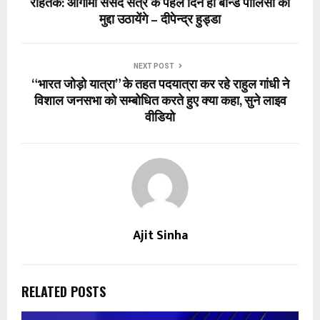
रोहतक: आगामी संसद सत्र के पहले दिन ही बॉन्ड पॉलिसी का
मुद्दा उठायेंगे – दीपेन्द्र हुड्डा
NEXT POST
“भारत जोड़ो यात्रा” के तहत पदयात्रा कर रहे राहुल गांधी ने
विशाल जनसभा को सम्बोधित करते हुए क्या कहा, सुने लाइव
वीडियो
Ajit Sinha
RELATED POSTS