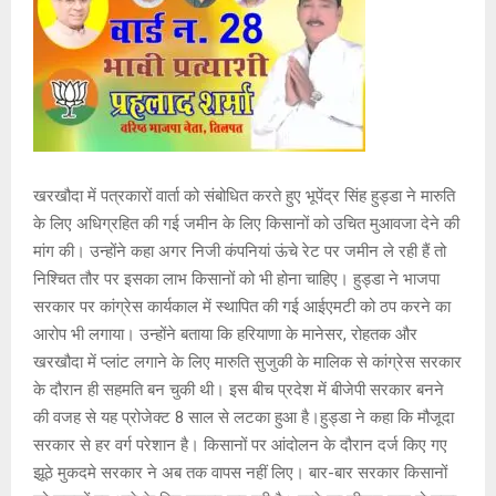
खरखौदा में पत्रकारों वार्ता को संबोधित करते हुए भूपेंद्र सिंह हुड्डा ने मारुति
के लिए अधिग्रहित की गई जमीन के लिए किसानों को उचित मुआवजा देने की
मांग की। उन्होंने कहा अगर निजी कंपनियां ऊंचे रेट पर जमीन ले रही हैं तो
निश्चित तौर पर इसका लाभ किसानों को भी होना चाहिए। हुड्डा ने भाजपा
सरकार पर कांग्रेस कार्यकाल में स्थापित की गई आईएमटी को ठप करने का
आरोप भी लगाया। उन्होंने बताया कि हरियाणा के मानेसर, रोहतक और
खरखौदा में प्लांट लगाने के लिए मारुति सुजुकी के मालिक से कांग्रेस सरकार
के दौरान ही सहमति बन चुकी थी। इस बीच प्रदेश में बीजेपी सरकार बनने
की वजह से यह प्रोजेक्ट 8 साल से लटका हुआ है।हुड्डा ने कहा कि मौजूदा
सरकार से हर वर्ग परेशान है। किसानों पर आंदोलन के दौरान दर्ज किए गए
झूठे मुकदमे सरकार ने अब तक वापस नहीं लिए। बार-बार सरकार किसानों