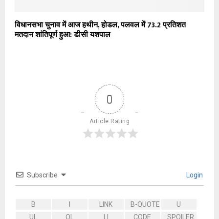
विधानसभा चुनाव में आज हथीन, होडल, पलवल में 73.2 प्रतिशत
मतदान शांतिपूर्ण हुआ: डीसी यशपाल
0
Article Rating
Subscribe
Login