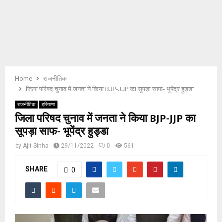
E
N
U
Home
राजनीतिक
जिला परिषद चुनाव में जनता ने किया BJP-JJP का सूपड़ा साफ- भूपेंद्र हुड्डा
राजनीतिक
हरियाणा
जिला परिषद चुनाव में जनता ने किया BJP-JJP का
सूपड़ा साफ- भूपेंद्र हुड्डा
by
Ajit Sinha
29/11/2022
0
561
SHARE
0