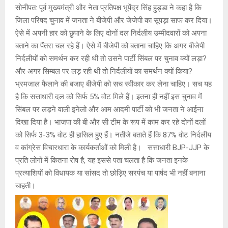
सोनीपत: पूर्व मुख्यमंत्री और नेता प्रतिपक्ष भूपेंद्र सिंह हुड्डा ने कहा है कि
जिला परिषद चुनाव में जनता ने बीजेपी और जेजेपी का सूपड़ा साफ कर दिया।
ऐसे में अपनी हार को छुपाने के लिए दोनों दल निर्दलीय उम्मीदवारों को अपना
बताने का पैंतरा चल रहे हैं। ऐसे में बीजेपी को बताना चाहिए कि अगर बीजेपी
निर्दलीयों को समर्थन कर रही थी तो उसने पार्टी सिंबल पर चुनाव क्यों लड़ा?
और अगर सिम्बल पर लड़ रही थी तो निर्दलीयों का समर्थन क्यों किया?
भ्रमजाल फैलाने की बजाए बीजेपी को सच स्वीकार कर लेना चाहिए। सच यह
है कि सत्ताधारी दल को सिर्फ 5% वोट मिले हैं। इतना ही नहीं इस चुनाव में
सिंबल पर लड़ने वाली इनेलो और आम आदमी पार्टी को भी जनता ने आईना
दिखा दिया है। भाजपा की बी और सी टीम के रूप में काम कर रहे दोनों दलों
को सिर्फ 3-3% वोट ही हासिल हुए हैं। नतीजे बताते हैं कि 87% वोट निर्दलीय
व कांग्रेस विचारधारा के कार्यकर्ताओं को मिली है। सत्ताधारी BJP-JJP के
प्रति लोगों में कितना रोष है, यह इससे पता चलता है कि जनता इनके
प्रत्याशियों को विधायक या सांसद तो छोड़िए सरपंच या पार्षद भी नहीं बनाना
चाहती।