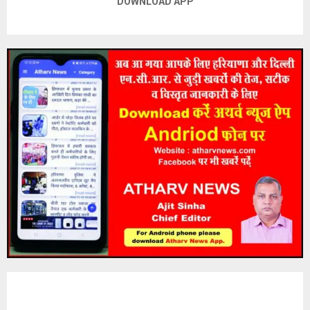
DOWNLOAD APP