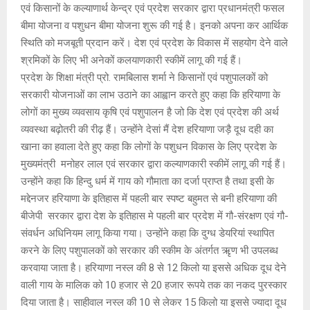
एवं किसानों के कल्याणार्थ केन्द्र एवं प्रदेश सरकार द्वारा प्रधानमंत्री फसल
बीमा योजना व पशुधन बीमा योजना शुरू की गई है। इनको अपना कर आर्थिक
स्थिति को मजबूती प्रदान करें। देश एवं प्रदेश के विकास में सहयोग देने वाले
श्रमिकों के लिए भी अनेकों कलयाणकारी स्कीमें लागू की गई हैं।
प्रदेश के शिक्षा मंत्री प्रो. रामबिलास शर्मा ने किसानों एवं पशुपालकों को
सरकारी योजनाओं का लाभ उठाने का आह्वान करते हुए कहा कि हरियाणा के
लोगों का मुख्य व्यवसाय कृषि एवं पशुपालन है जो कि देश एवं प्रदेश की अर्थ
व्यवस्था बढ़ोतरी की रीढ़ हैं। उन्होंने देसां मैं देश हरियाणा जड़ै दूध दही का
खाना का हवाला देते हुए कहा कि लोगों के पशुधन विकास के लिए प्रदेश के
मुख्यमंत्री मनोहर लाल एवं सरकार द्वारा कल्याणकारी स्कीमें लागू की गई हैं।
उन्होंने कहा कि हिन्दु धर्म में गाय को गौमाता का दर्जा प्राप्त है तथा इसी के
मद्देनजर हरियाणा के इतिहास में पहली बार स्पष्ट बहुमत से बनी हरियाणा की
बीजेपी सरकार द्वारा देश के इतिहास मे पहली बार प्रदेश में गौ-संरक्षण एवं गौ-
संवर्धन अधिनियम लागू किया गया। उन्होंने कहा कि दुग्ध डेयरियां स्थापित
करने के लिए पशुपालकों को सरकार की स्कीम के अंतर्गत ऋृण भी उपलब्ध
करवाया जाता है। हरियाणा नस्ल की 8 से 12 किलो या इससे अधिक दूध देने
वाली गाय के मालिक को 10 हजार से 20 हजार रूपये तक का नकद पुरस्कार
दिया जाता है। साहीवाल नस्ल की 10 से लेकर 15 किलो या इससे ज्यादा दूध