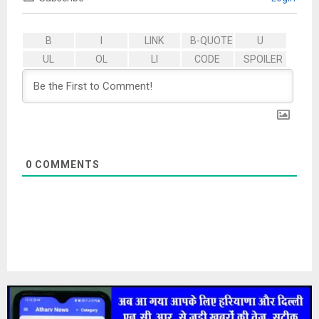
0
COMMENTS