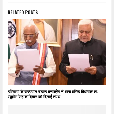
RELATED POSTS
हरियाणा के राज्यपाल बंडारू दत्तात्रेय ने आज वरिष्ठ विधायक डा.
रघुवीर सिंह कादियान को दिलाई शपथ।