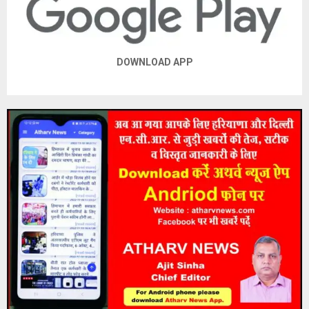
DOWNLOAD APP