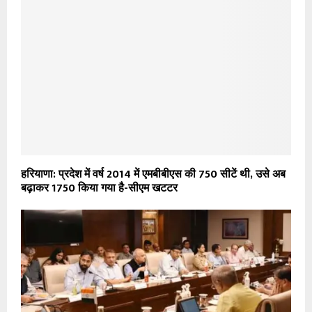
हरियाणा: प्रदेश में वर्ष 2014 में एमबीबीएस की 750 सीटें थी, उसे अब
बढ़ाकर 1750 किया गया है-सीएम खटटर