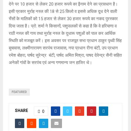
देने पर 10 हजार से लेकर 20 हजार रूपये का इैनाम देने का प्रावधान है।
इसी प्रकार मुर्राह नस्ल की 18 से 25 किलो व इससे अधिक दूध देने वाली
भैंसों के मालिकों को 15 हजार से लेकर 30 हजार रूपये का नकद पुरस्कार
दिया जाता है। प्रो. शर्मा ने किसानों, पशुपालकों से कहा है कि वे हरियाणा व
राठी नस्ल की गाय तथा मुर्राह नस्ल के दुधारू पशुओं को पाल कर आर्थिक
स्थिति को मजबूत करें। इस अवसर पर राजपूत सभा प्रधान ठाकुर पृथ्वी सिंह
बुचावास, लक्ष्मीनारायण सरपंच राजावास, नपा प्रधान रीना बंटी, उप प्रधान
रमेश बोहरा, पार्षद सुरेन्द्र बंटी, पार्षद अमित मिश्रा, पाषद देवेन्द्र सैनी सहित
अनेकों गांवों के सरपंच एवं अन्य गणमान्य जन हाजिर थे।
FEATURED
SHARE
0