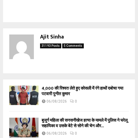
Ajit Sinha
31193 Posts
5 Comments
₹4,000 की रिश्वत लेते हुए कोसली में रंगे हाथों दबोचा गया
पटवारी पुनीत कुमार
06/08/2026
0
बुजुर्ग महिला की सनसनीखेज हत्या के मामले में पुलिस ने घरेलू
सहायिका व उसके बेटे से सोने की चेन और...
06/08/2026
0