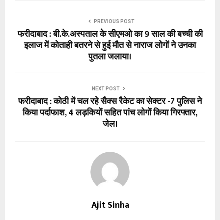
PREVIOUS POST
फरीदाबाद : बी.के.अस्पताल के सीएमओ का 9 साल की बच्ची की
इलाज में कोताही बतरने से हुई मौत से नाराज लोगों ने उनका
पुतला जलाया।
NEXT POST
फरीदाबाद : कोठी में चल रहे सैक्स रैकेट का सेक्टर -7 पुलिस ने
किया पर्दाफाश, 4 लड़कियों सहित पांच लोगों किया गिरफ्तार,
जेल।
Ajit Sinha