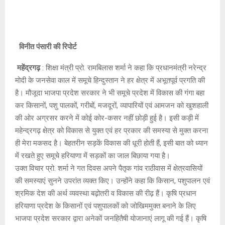
विनीत पंसारी की रिपोर्ट
महेंद्रगढ़
: शिक्षा मंत्री प्रो. रामबिलास शर्मा ने कहा कि प्रधानमंत्री नरेन्द्र
मोदी के जनसेवा काल में समूचे हिन्दुस्तान ने हर क्षेत्र में अभूतपूर्व प्रगति की
है। मौजूदा भाजपा प्रदेश सरकार ने भी समूचे प्रदेश में विकास की गंगा बहा
कर किसानों, पशु पालकों, गरीबों, मजदूरों, व्यापारियों एवं आमजन को खुशहाली
की ओर अग्रसर करने में कोई कोर-कसर नहीं छोड़ी हुई है। इसी कड़ी में
महेन्द्रगढ़ क्षेत्र को विकास से युक्त एवं हर प्रकार की समस्या से मुक्त करना
ही मेरा मकसद है। बेहतरीन सड़कें विकास की धूरी होती हैं, इसी बात को ध्यान
में रखते हुए समूचे हरियाणा में सड़कों का जाल बिछाया गया है।
उक्त विचार प्रो. शर्मा ने गत दिवस अपने पैतृक गांव राठीवास में क्षेत्रवासियों
की समस्याएं सुनने उपरांत व्यक्त किए। उन्होंने कहा कि किसान, पशुपालन एवं
श्रमिक देश की अर्थ व्यवस्था बढ़ोतरी व विकास की रीढ़ हैं। कृषि प्रधान
हरियाणा प्रदेश के किसानों एवं पशुपालकों को जोखिममुक्त बनाने के लिए
भाजपा प्रदेश सरकार द्वारा अनेकों जनहितैषी योजानाएं लागू की गई हैं। कृषि