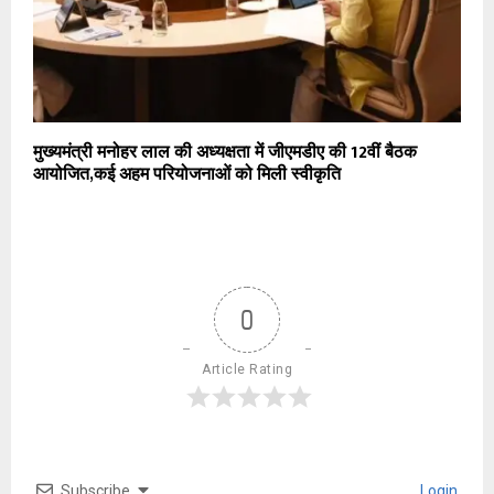
मुख्यमंत्री मनोहर लाल की अध्यक्षता में जीएमडीए की 12वीं बैठक
आयोजित,कई अहम परियोजनाओं को मिली स्वीकृति
0
Article Rating
Subscribe
Login