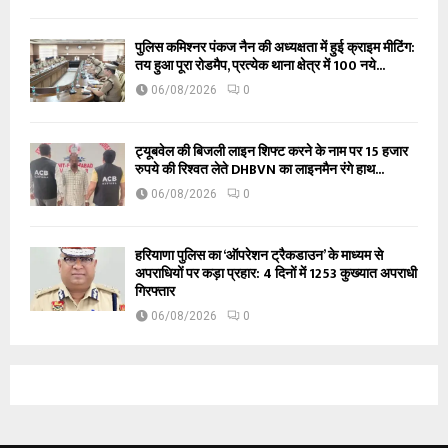
पुलिस कमिश्नर पंकज नैन की अध्यक्षता में हुई क्राइम मीटिंग:
तय हुआ पूरा रोडमैप, प्रत्येक थाना क्षेत्र में 100 नये...
06/08/2026
0
ट्यूबवेल की बिजली लाइन शिफ्ट करने के नाम पर 15 हजार
रुपये की रिश्वत लेते DHBVN का लाइनमैन रंगे हाथ...
06/08/2026
0
हरियाणा पुलिस का ‘ऑपरेशन ट्रैकडाउन’ के माध्यम से
अपराधियों पर कड़ा प्रहार: 4 दिनों में 1253 कुख्यात अपराधी
गिरफ्तार
06/08/2026
0