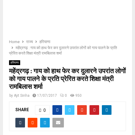
E
N
U
Home
राज्य
हरियाणा
महेंद्रगढ़ : गाय को हाथ फेर कर दुलारने उपरांत लोगों को गाय पालने के प्रति
प्रेरित करते शिक्षा मंत्री रामबिलास शर्मा
हरियाणा
महेंद्रगढ़ : गाय को हाथ फेर कर दुलारने उपरांत लोगों
को गाय पालने के प्रति प्रेरित करते शिक्षा मंत्री
रामबिलास शर्मा
by
Ajit Sinha
17/07/2017
0
950
SHARE
0