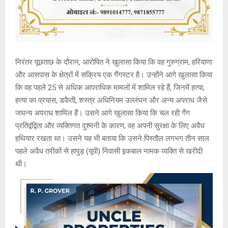
निरंतर पूछताछ के दौरान, आरोपित ने खुलासा किया कि वह गुरुग्राम, हरियाणा
और आसपास के क्षेत्रों में सक्रिय एक गैंगस्टर है। उन्होंने आगे खुलासा किया
कि वह पहले 25 से अधिक आपराधिक मामलों में शामिल रहे हैं, जिनमें हत्या,
हत्या का प्रयास, डकैती, शस्त्र अधिनियम उल्लंघन और अन्य अपराध जैसे
जघन्य अपराध शामिल हैं। उसने आगे खुलासा किया कि चल रही गैंग
प्रतिद्वंद्विता और व्यक्तिगत दुश्मनी के कारण, वह अपनी सुरक्षा के लिए अवैध
हथियार रखता था। उसने यह भी बताया कि उसने पिस्तौल लगभग तीन साल
पहले अवैध तरीकों से हापुड़ (यूपी) निवासी इकबाल नामक व्यक्ति से खरीदी
थी।