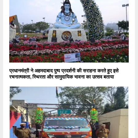
प्रधानमंत्री ने अहमदाबाद पुष्प प्रदर्शनी की सराहना करते हुए इसे
रचनात्मकता, स्थिरता और सामुदायिक भावना का उत्सव बताया