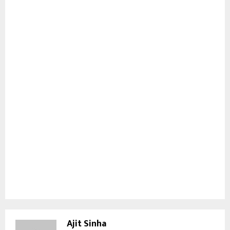
Ajit Sinha