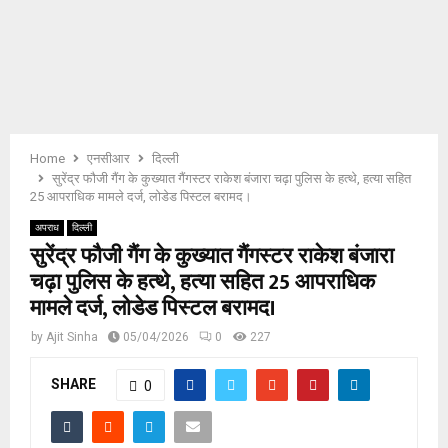
E
N
U
Home
एनसीआर
दिल्ली
सुरेंद्र फौजी गैंग के कुख्यात गैंगस्टर राकेश बंजारा चढ़ा पुलिस के हत्थे, हत्या सहित
25 आपराधिक मामले दर्ज, लोडेड पिस्टल बरामद।
अपराध
दिल्ली
सुरेंद्र फौजी गैंग के कुख्यात गैंगस्टर राकेश बंजारा
चढ़ा पुलिस के हत्थे, हत्या सहित 25 आपराधिक
मामले दर्ज, लोडेड पिस्टल बरामद।
by
Ajit Sinha
05/04/2026
0
227
SHARE
0