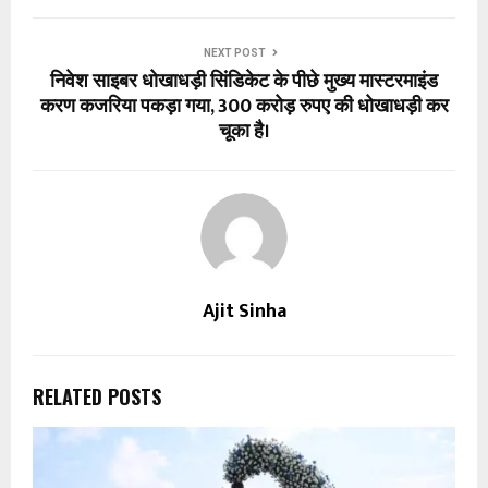
NEXT POST
निवेश साइबर धोखाधड़ी सिंडिकेट के पीछे मुख्य मास्टरमाइंड
करण कजरिया पकड़ा गया, 300 करोड़ रुपए की धोखाधड़ी कर
चूका है।
Ajit Sinha
RELATED POSTS