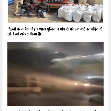
दिल्ली के सरिता विहार थाना पुलिस ने भांग से भरे एक कंटेनर सहित दो
लोगों को अरेस्ट किया हैं।