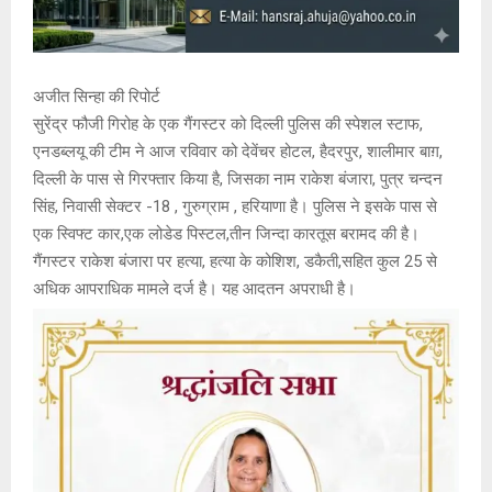
अजीत सिन्हा की रिपोर्ट
सुरेंद्र फौजी गिरोह के एक गैंगस्टर को दिल्ली पुलिस की स्पेशल स्टाफ,
एनडब्लयू की टीम ने आज रविवार को देवेंचर होटल, हैदरपुर, शालीमार बाग़,
दिल्ली के पास से गिरफ्तार किया है, जिसका नाम राकेश बंजारा, पुत्र चन्दन
सिंह, निवासी सेक्टर -18 , गुरुग्राम , हरियाणा है। पुलिस ने इसके पास से
एक स्विफ्ट कार,एक लोडेड पिस्टल,तीन जिन्दा कारतूस बरामद की है।
गैंगस्टर राकेश बंजारा पर हत्या, हत्या के कोशिश, डकैती,सहित कुल 25 से
अधिक आपराधिक मामले दर्ज है। यह आदतन अपराधी है।