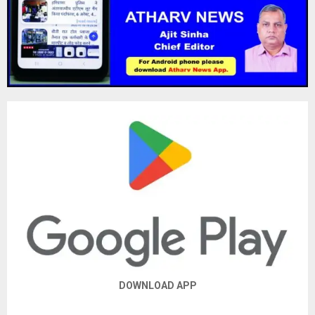
DOWNLOAD APP