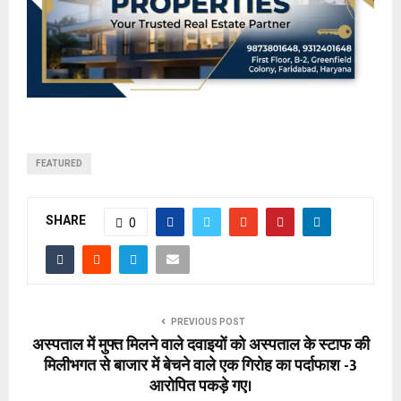
FEATURED
SHARE
0
PREVIOUS POST
अस्पताल में मुफ्त मिलने वाले दवाइयों को अस्पताल के स्टाफ की
मिलीभगत से बाजार में बेचने वाले एक गिरोह का पर्दाफाश -3
आरोपित पकड़े गए।