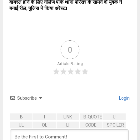
वायरल होने के लिए नॉलेज पार्क थाना परिसर के सामने दो युवक ने
बनाई रील, पुलिस ने किया अरेस्ट।
0
Article Rating
Subscribe
Login