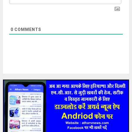
0
COMMENTS