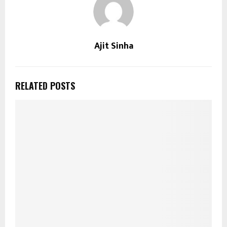
Ajit Sinha
RELATED POSTS