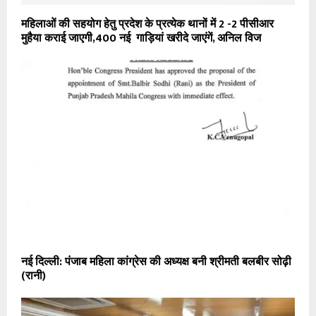
महिलाओं की सहयोग हेतु प्रदेश के प्रत्येक थानों में 2 -2 पीसीआर
मुहैया कराई जाएगी,400 नई गाड़ियां खरीदे जाएंगें, अनिल विज
नई दिल्ली: पंजाब महिला कांग्रेस की अध्यक्ष बनी श्रीमती बलबीर सोढ़ी
(रानी)