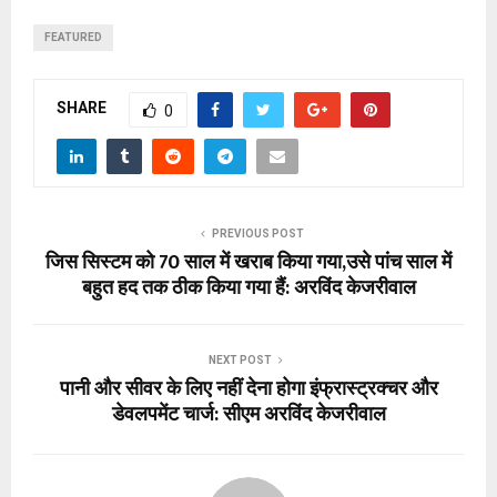
FEATURED
SHARE
0
PREVIOUS POST
जिस सिस्टम को 70 साल में खराब किया गया,उसे पांच साल में
बहुत हद तक ठीक किया गया हैं: अरविंद केजरीवाल
NEXT POST
पानी और सीवर के लिए नहीं देना होगा इंफ्रास्ट्रक्चर और
डेवलपमेंट चार्ज: सीएम अरविंद केजरीवाल