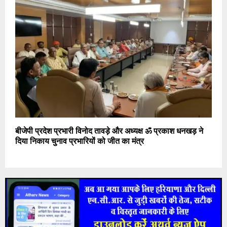
बीजेपी प्रदेश प्रभारी विनोद तावड़े और अध्यक्ष ॐ प्रकाश धनखड़ ने
दिया निकाय चुनाव प्रभारियों को जीत का मंत्र