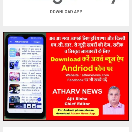
DOWNLOAD APP