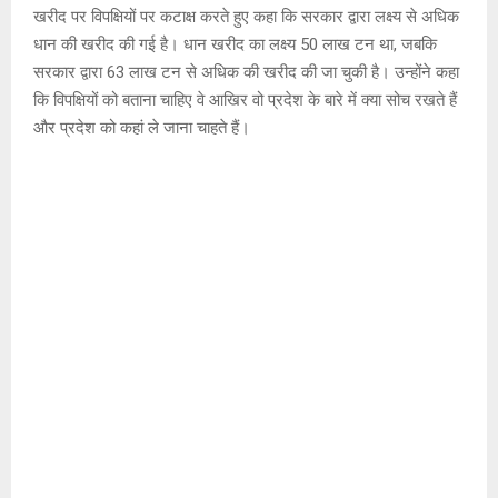
खरीद पर विपक्षियों पर कटाक्ष करते हुए कहा कि सरकार द्वारा लक्ष्य से अधिक
धान की खरीद की गई है। धान खरीद का लक्ष्य 50 लाख टन था, जबकि
सरकार द्वारा 63 लाख टन से अधिक की खरीद की जा चुकी है। उन्होंने कहा
कि विपक्षियों को बताना चाहिए वे आखिर वो प्रदेश के बारे में क्या सोच रखते हैं
और प्रदेश को कहां ले जाना चाहते हैं।