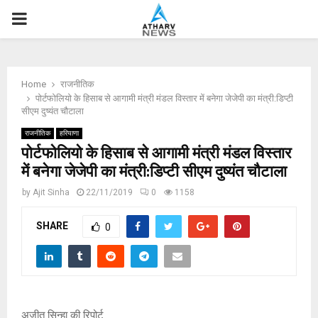
P
R
Home
राजनीतिक
I
पोर्टफोलियो के हिसाब से आगामी मंत्री मंडल विस्तार में बनेगा जेजेपी का मंत्री:डिप्टी
सीएम दुष्यंत चौटाला
M
राजनीतिक
हरियाणा
पोर्टफोलियो के हिसाब से आगामी मंत्री मंडल विस्तार
में बनेगा जेजेपी का मंत्री:डिप्टी सीएम दुष्यंत चौटाला
A
by
Ajit Sinha
22/11/2019
0
1158
R
SHARE
0
Y
M
अजीत सिन्हा की रिपोर्ट