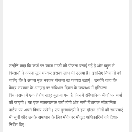
उन्होंने कहा कि कर्ज पर ब्याज माफी की योजना बनाई गई है और बहुत से
किसानों ने अपना मूल भरकर इसका लाभ भी उठाया है। इसलिए किसानों को
चाहिए कि वे अपना मूल भरकर योजना का फायदा उठाएं। उन्होंने कहा कि
केंद्र सरकार के आग्रह पर संविधान दिवस के उपलक्ष्य में हरियाणा
विधानसभा में एक विशेष सत्र बुलाया गया है, जिसमें संवैधानिक चीजों पर चर्चा
की जाएगी। यह एक सकारात्मक चर्चा होगी और सभी विधायक संवैधानिक
पार्टस पर अपने विचार रखेंगे। उप मुख्यमंत्री ने इस दौरान लोगों की समस्याएं
भी सुनी और उनके समाधान के लिए मौके पर मौजूद अधिकारियों को दिशा-
निर्देश दिए।