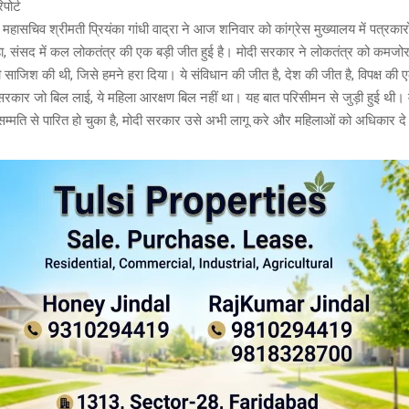
पोर्ट
स महासचिव श्रीमती प्रियंका गांधी वाद्रा ने आज शनिवार को कांग्रेस मुख्यालय में पत्रकार
हा, संसद में कल लोकतंत्र की एक बड़ी जीत हुई है। मोदी सरकार ने लोकतंत्र को कमज
ी साजिश की थी, जिसे हमने हरा दिया। ये संविधान की जीत है, देश की जीत है, विपक्ष की
 सरकार जो बिल लाई, ये महिला आरक्षण बिल नहीं था। यह बात परिसीमन से जुड़ी हुई थी।
सम्मति से पारित हो चुका है, मोदी सरकार उसे अभी लागू करे और महिलाओं को अधिकार दे। 