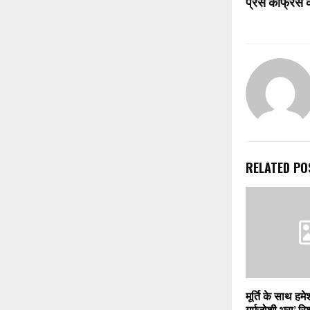
प्रेस कांफ्रेंस 
RELATED PO
मूर्ति के साथ हमे