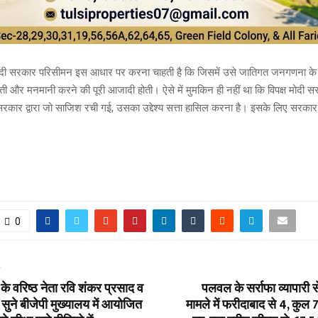
 मोदी सरकार परिसीमन इस आधार पर करना चाहती है कि जिसमें उसे जातिगत जनगणना के 
ती और मनमानी करने की पूरी आजादी होती। ऐसे में मुमकिन ही नहीं था कि विपक्ष मोदी 
 सरकार द्वारा जो साजिश रची गई, उसका उद्देश्य सत्ता हासिल करना है। इसके लिए सरकार
0
T
ी के वरिष्ठ नेता रवि शंकर प्रसाद व
पलवल के सर्राफा व्यापारी स
ो सुने बीजेपी मुख्यालय में आयोजित
मामले में फरीदाबाद से 4, कुल