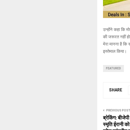
उन्होंने कहा कि
की जरूरत नहीं हो
मेरा मानना है कि
इस्तेमाल किया।
FEATURED
SHARE
PREVIOUS POS
ब्रेकिंग: बीजेप
स्मृति ईरानी क