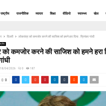
राष्ट्रीय
राजनीतिक
व्यापार
शिक्षा
वीडियो
स्वास्थ्य
खेल
र
दिल्ली
लोकतंत्र को कमजोर करने की साजिश को हमने हरा दिया : प्रियंका गांधी
ष्ट्रीय
र को कमजोर करने की साजिश को हमने हरा द
गांधी
18/04/2026
0
187
0