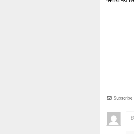
गर्मजोशी भरा’ रिश
Subscribe