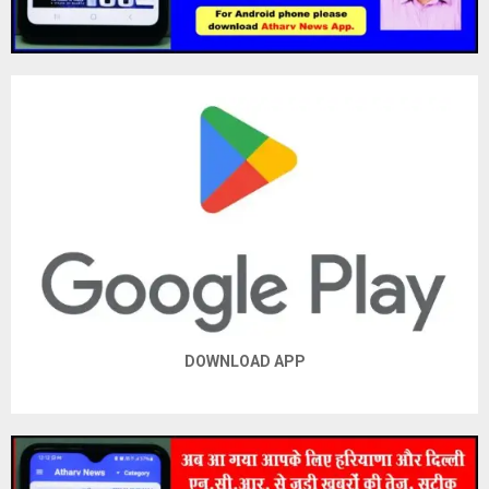
DOWNLOAD APP