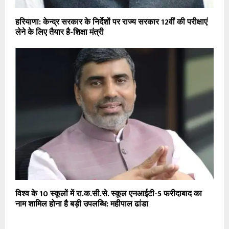
हरियाणा: केन्द्र सरकार के निर्देशों पर राज्य सरकार 12वीं की परीक्षाएं
लेने के लिए तैयार है-शिक्षा मंत्री
विश्व के 10 स्कूलों में रा.क.सी.से. स्कूल एनआईटी-5 फरीदाबाद का
नाम शामिल होना है बड़ी उपलब्धि: महीपाल ढांडा