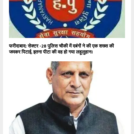
फरीदाबाद: सेक्टर -28 पुलिस चौकी में दबंगों ने की एक शख्स की
जमकर पिटाई, इतना पीटा की वह हो गया लहूलुहान।