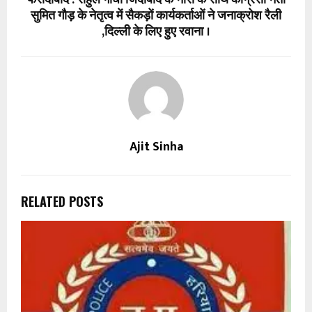
सुमित गौड़ के नेतृत्व में सैकड़ों कार्यकर्ताओं ने जनाक्रोश रैली
,दिल्ली के लिए हुए रवाना ।
Ajit Sinha
RELATED POSTS