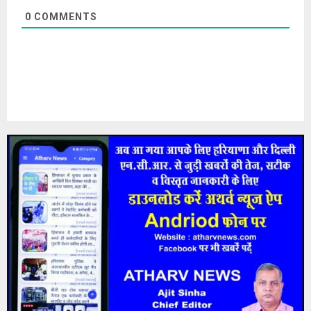
0
COMMENTS