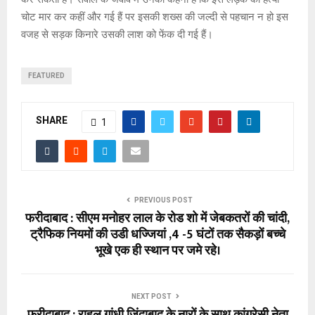
चोट मार कर कहीं और गई हैं पर इसकी शख्स की जल्दी से पहचान न हो इस
वजह से सड़क किनारे उसकी लाश को फेंक दी गई हैं।
FEATURED
SHARE
1
PREVIOUS POST
फरीदाबाद : सीएम मनोहर लाल के रोड शो में जेबकतरों की चांदी,
ट्रैफिक नियमों की उडी धज्जियां ,4 -5 घंटों तक सैकड़ों बच्चे
भूखे एक ही स्थान पर जमे रहे।
NEXT POST
फरीदाबाद : राहुल गांधी जिंदाबाद के नारों के साथ कांग्रेसी नेता