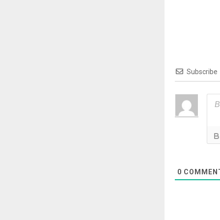
Subscribe
0
COMMEN