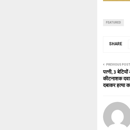
FEATURED
SHARE
PREVIOUS POS
पत्नी, 3 बेटियों
कीटनाशक दवाइ
दबाकर हत्या क