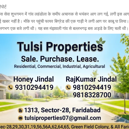
पोर्ट
बस सेवा शुभगमन में गांव लहंडोला के समीप अचानक से भयंकर आग लग गई, लगी इस आग मे
ई खबर नहीं है। मौके पर पहुंची फायर बिग्रेड की एक गाड़ी ने लगी आग पर काबू पा ल
 लगभग एक बजे लगी थी। यह बस मंझावली गांव से बल्लभगढ़ बस अड्डे के लिए चली थी।