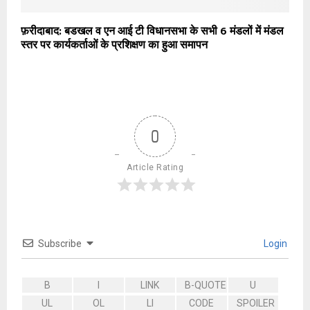
फ़रीदाबाद: बडखल व एन आई टी विधानसभा के सभी 6 मंडलों में मंडल
स्तर पर कार्यकर्ताओं के प्रशिक्षण का हुआ समापन
0
Article Rating
Subscribe
Login