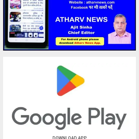
DOWNLOAD APP