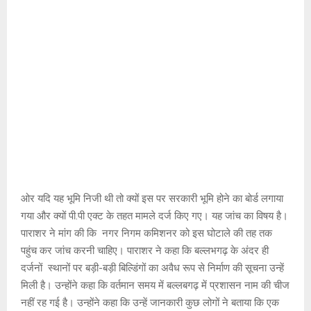
ओर यदि यह भूमि निजी थी तो क्यों इस पर सरकारी भूमि होने का बोर्ड लगाया
गया और क्यों पी.पी एक्ट के तहत मामले दर्ज किए गए। यह जांच का विषय है।
पाराशर ने मांग की कि नगर निगम कमिशनर को इस घोटाले की तह तक
पहुंच कर जांच करनी चाहिए। पाराशर ने कहा कि बल्लभगढ़ के अंदर ही
दर्जनों स्थानों पर बड़ी-बड़ी बिल्डिंगों का अवैध रूप से निर्माण की सूचना उन्हें
मिली है। उन्होंने कहा कि वर्तमान समय में बल्लबगढ़ में प्रशासन नाम की चीज
नहीं रह गई है। उन्होंने कहा कि उन्हें जानकारी कुछ लोगों ने बताया कि एक