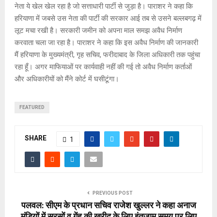
नेता ये खेल खेल रहा है जो सत्ताधारी पार्टी से जुड़ा है। पाराशर ने कहा कि
हरियाणा में जबसे उस नेता की पार्टी की सरकार आई तब से उसने बल्लबगढ़ में
लूट मचा रखी है। सरकारी जमीन को अपना माल समझ अवैध निर्माण
करवाता चला जा रहा है। पाराशर ने कहा कि इस अवैध निर्माण की जानकारी
मैं हरियाणा के मुख्यमंत्री, गृह सचिव, फरीदाबाद के जिला अधिकारी तक पहुंचा
रहा हूँ। अगर माफियाओं पर कार्यवाही नहीं की गई तो अवैध निर्माण कर्ताओं
और अधिकारीयों को मैंने कोर्ट में घसीटूंगा।
FEATURED
SHARE
1
PREVIOUS POST
पलवल: सीएम के प्रधान सचिव राजेश खुल्लर ने कहा अनाज
मंडियों में सरसों व गेंहू की खरीद के लिए इंतजाम समय पर लिए