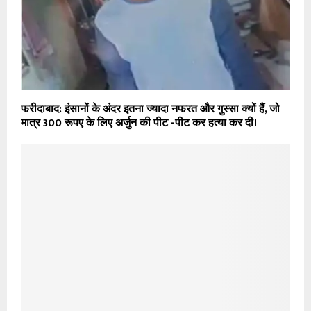
फरीदाबाद: इंसानों के अंदर इतना ज्यादा नफरत और गुस्सा क्यों हैं, जो
मात्र 300 रूपए के लिए अर्जुन की पीट -पीट कर हत्या कर दी।