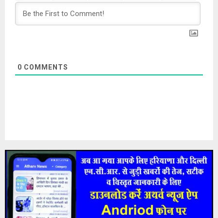
0
COMMENTS