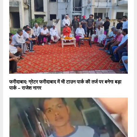
फरीदाबाद: ग्रेटर फरीदाबाद में भी टाउन पार्क की तर्ज पर बनेगा बड़ा
पार्क – राजेश नागर