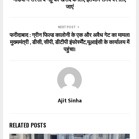
जाएं
NEXT POST
फरीदाबाद : ग्रीन फिल्ड कालोनी के एक और अवैध गेट का मामला
मुख्यमंत्री , डीसी, सीपी, डीटीपी इंफोर्स्मेंट,यूआईसी के कार्यालय में
पहुंचा।
Ajit Sinha
RELATED POSTS