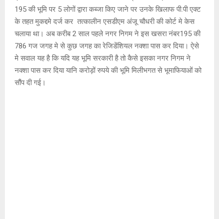
195 की भूमि पर 5 लोगों द्वारा कब्जा किए जाने पर उनके खिलाफ पी.पी एक्ट
के तहत मुकद्दमे दर्ज कर तत्कालीन एसडीएम अंजू चौधरी की कोर्ट मे केस
चलाया था। अब करीब 2 साल पहले नगर निगम ने इस खसरा नंबर195 की
786 गज जगह मे से कुछ जगह का रेजिडेंशियल नक्शा पास कर दिया। ऐसे
मे सवाल यह है कि यदि यह भूमि सरकारी है तो कैसे इसका नगर निगम ने
नक्शा पास कर दिया यानि करोड़ों रुपये की भूमि मिलीभगत से भूमाफियाओं को
सौंप दी गई।