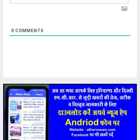
0
COMMENTS