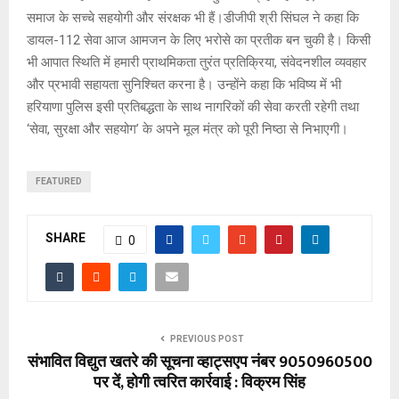
समाज के सच्चे सहयोगी और संरक्षक भी हैं।डीजीपी श्री सिंघल ने कहा कि
डायल-112 सेवा आज आमजन के लिए भरोसे का प्रतीक बन चुकी है। किसी
भी आपात स्थिति में हमारी प्राथमिकता तुरंत प्रतिक्रिया, संवेदनशील व्यवहार
और प्रभावी सहायता सुनिश्चित करना है। उन्होंने कहा कि भविष्य में भी
हरियाणा पुलिस इसी प्रतिबद्धता के साथ नागरिकों की सेवा करती रहेगी तथा
‘सेवा, सुरक्षा और सहयोग’ के अपने मूल मंत्र को पूरी निष्ठा से निभाएगी।
FEATURED
SHARE
0
PREVIOUS POST
संभावित विद्युत खतरे की सूचना व्हाट्सएप नंबर 9050960500
पर दें, होगी त्वरित कार्रवाई : विक्रम सिंह