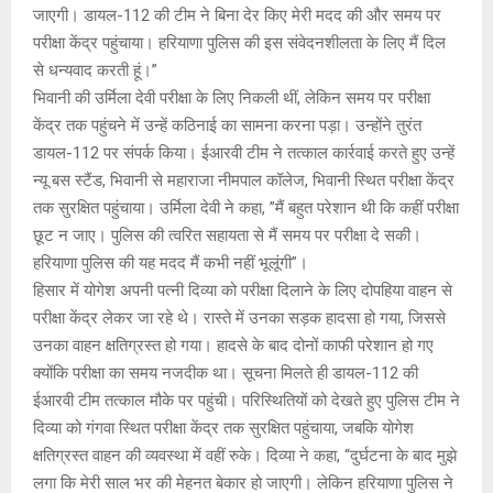
जाएगी। डायल-112 की टीम ने बिना देर किए मेरी मदद की और समय पर
परीक्षा केंद्र पहुंचाया। हरियाणा पुलिस की इस संवेदनशीलता के लिए मैं दिल
से धन्यवाद करती हूं।”
भिवानी की उर्मिला देवी परीक्षा के लिए निकली थीं, लेकिन समय पर परीक्षा
केंद्र तक पहुंचने में उन्हें कठिनाई का सामना करना पड़ा। उन्होंने तुरंत
डायल-112 पर संपर्क किया। ईआरवी टीम ने तत्काल कार्रवाई करते हुए उन्हें
न्यू बस स्टैंड, भिवानी से महाराजा नीमपाल कॉलेज, भिवानी स्थित परीक्षा केंद्र
तक सुरक्षित पहुंचाया। उर्मिला देवी ने कहा, ”मैं बहुत परेशान थी कि कहीं परीक्षा
छूट न जाए। पुलिस की त्वरित सहायता से मैं समय पर परीक्षा दे सकी।
हरियाणा पुलिस की यह मदद मैं कभी नहीं भूलूंगी”।
हिसार में योगेश अपनी पत्नी दिव्या को परीक्षा दिलाने के लिए दोपहिया वाहन से
परीक्षा केंद्र लेकर जा रहे थे। रास्ते में उनका सड़क हादसा हो गया, जिससे
उनका वाहन क्षतिग्रस्त हो गया। हादसे के बाद दोनों काफी परेशान हो गए
क्योंकि परीक्षा का समय नजदीक था। सूचना मिलते ही डायल-112 की
ईआरवी टीम तत्काल मौके पर पहुंची। परिस्थितियों को देखते हुए पुलिस टीम ने
दिव्या को गंगवा स्थित परीक्षा केंद्र तक सुरक्षित पहुंचाया, जबकि योगेश
क्षतिग्रस्त वाहन की व्यवस्था में वहीं रुके। दिव्या ने कहा, “दुर्घटना के बाद मुझे
लगा कि मेरी साल भर की मेहनत बेकार हो जाएगी। लेकिन हरियाणा पुलिस ने