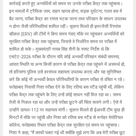
कार्रवाई करते हुए अभ्यर्थियों को समय पर उनके परीक्षा केंद्र तक पहुंचाया।
इन मामलों में ट्रैफिक जाम, वाहन खराब होना, सड़क दुर्घटना, गलत बस में
बैठ जाना, परीक्षा केंद्र का रास्ता भटक जाना तथा परिवहन के साधन उपलब्ध
न होना जैसी परिस्थितियां शामिल रहीं। सूचना मिलते ही इमरजेंसी रिस्पांस
व्हीकल (ERV) की टीमों ने बिना समय गंवाए मौके पर पहुंचकर अभ्यर्थियों को
सुरक्षित परीक्षा केंद्र तक पहुंचाया, जिससे वे निर्धारित समय पर परीक्षा में
शामिल हो सके। मुख्यमंत्री नायब सिंह सैनी के स्पष्ट निर्देश थे कि
एचटेट-2026 परीक्षा के दौरान यदि कोई अभ्यर्थी परिवहन संबंधी समस्या,
आपात स्थिति या अन्य किसी कारण से परीक्षा केंद्र तक पहुंचने में असमर्थ हो,
तो हरियाणा पुलिस उसे हरसंभव सहायता उपलब्ध कराए और यह सुनिश्चित
करे कि कोई भी अभ्यर्थी केवल परिस्थितियों के कारण परीक्षा से वंचित न रहे।
फतेहाबाद निवासी निशा परीक्षा देने के लिए रतिया बस स्टैंड पहुंची थीं, लेकिन
परीक्षा केंद्र तक पहुंचने के लिए उन्हें कोई साधन नहीं मिल रहा था। समय
तेजी से निकल रहा था और उन्हें परीक्षा छूटने की चिंता सताने लगी। ऐसे में
उन्होंने डायल-112 पर सहायता मांगी। सूचना मिलते ही ईआरवी टीम कुछ ही
मिनटों में मौके पर पहुंची और निशा को रतिया बस स्टैंड से मनोहर मेमोरियल
कॉलेज, फतेहाबाद स्थित परीक्षा केंद्र तक सुरक्षित एवं समय पर पहुंचाया।
निशा ने कहा, “मैं काफी घबरा गई थी क्योंकि मुझे लगा कि अब मेरी परीक्षा छूट