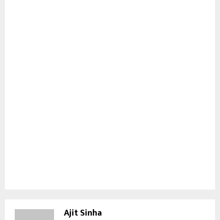
Ajit Sinha