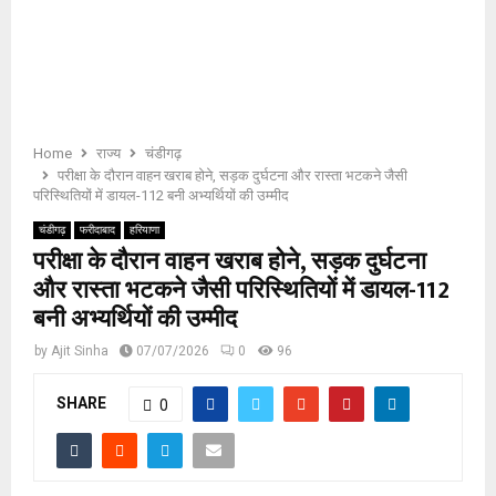
E
N
U
Home
राज्य
चंडीगढ़
परीक्षा के दौरान वाहन खराब होने, सड़क दुर्घटना और रास्ता भटकने जैसी
परिस्थितियों में डायल-112 बनी अभ्यर्थियों की उम्मीद
चंडीगढ़
फरीदाबाद
हरियाणा
परीक्षा के दौरान वाहन खराब होने, सड़क दुर्घटना
और रास्ता भटकने जैसी परिस्थितियों में डायल-112
बनी अभ्यर्थियों की उम्मीद
by
Ajit Sinha
07/07/2026
0
96
SHARE
0