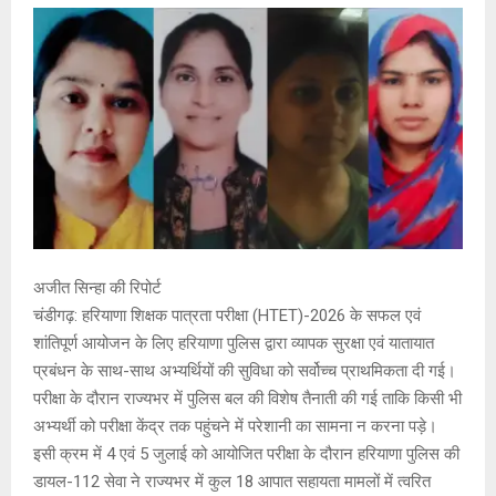
अजीत सिन्हा की रिपोर्ट
चंडीगढ़: हरियाणा शिक्षक पात्रता परीक्षा (HTET)-2026 के सफल एवं
शांतिपूर्ण आयोजन के लिए हरियाणा पुलिस द्वारा व्यापक सुरक्षा एवं यातायात
प्रबंधन के साथ-साथ अभ्यर्थियों की सुविधा को सर्वोच्च प्राथमिकता दी गई।
परीक्षा के दौरान राज्यभर में पुलिस बल की विशेष तैनाती की गई ताकि किसी भी
अभ्यर्थी को परीक्षा केंद्र तक पहुंचने में परेशानी का सामना न करना पड़े।
इसी क्रम में 4 एवं 5 जुलाई को आयोजित परीक्षा के दौरान हरियाणा पुलिस की
डायल-112 सेवा ने राज्यभर में कुल 18 आपात सहायता मामलों में त्वरित