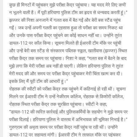
कुछ ही मिनटों में पहुंचकर मुझे परीक्षा केंद्र पहुंचाया। यह मदद मेरे लिए कभी
न भूलने वाली है। मैं पूरी हरियाणा पुलिस टीम का हृदय से धन्यवाद करती हूं।”
झज्जर की निशा अनजाने में गलत बस में बैठ गईं और बेरी बस स्टैंड पहुंच
गईं। जब उन्हें अपनी गलती का एहसास हुआ तो परीक्षा का समय निकट था
और उनके पास परीक्षा केंद्र पहुंचने का कोई साधन नहीं था। उन्होंने तुरंत
डायल-112 पर कॉल किया। सूचना मिलते ही ईआरवी टीम मौके पर पहुंची
और उन्हें बेरी बस स्टैंड से संस्कारम पब्लिक स्कूल, खातीवास (झज्जर) स्थित
परीक्षा केंद्र तक समय पर पहुंचाया। निशा ने कहा, “गलत बस में बैठने के बाद
मुझे लगा कि मेरी परीक्षा अब नहीं हो पाएगी। लेकिन हरियाणा पुलिस ने तुरंत
मेरी मदद की और समय पर परीक्षा केंद्र पहुंचाकर मेरी चिंता खत्म कर दी।
इसके लिए मैं पूरी टीम की आभारी हूं।”
रोहतक की स्वीटी को परीक्षा केंद्र तक पहुंचने में कठिनाई हो रही थी। सूचना
मिलने पर ईआरवी टीम ने उन्हें नेकीराम कॉलेज, रोहतक से किशोरी कॉलेज,
रोहतक स्थित परीक्षा केंद्र तक सुरक्षित पहुंचाया। स्वीटी ने कहा,
“डायल-112 की त्वरित कार्रवाई और पुलिसकर्मियों के सहयोग ने मुझे समय पर
परीक्षा दिलाई। हरियाणा पुलिस ने वास्तव में अभिभावक की भूमिका निभाई है।”
गुरुग्राम की अमृता समय पर परीक्षा केंद्र नहीं पहुंच पा रही थीं। उन्होंने
डायल-112 पर सहायता मांगी। ईआरवी टीम ने तत्काल मौके पर पहुंचकर