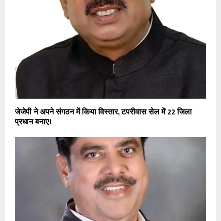
जेजेपी ने अपने संगठन में किया विस्तार, टपरीवास सेल में 22 जिला
प्रधान बनाए।