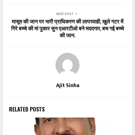
NEXT POST
मासूम की जान पर भारी प्राधिकरण की लापरवाही, खुले गटर में
गिरे बच्चे की मां पुकार सुन एआरटीओ बने मददगार, बच गई बच्चे
की जान.
Ajit Sinha
RELATED POSTS