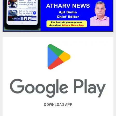
DOWNLOAD APP