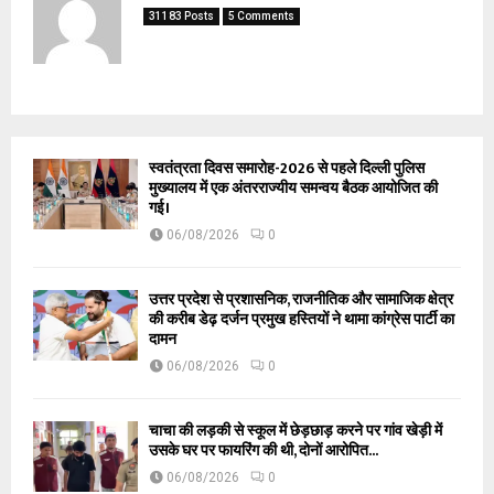
31183 Posts
5 Comments
स्वतंत्रता दिवस समारोह-2026 से पहले दिल्ली पुलिस
मुख्यालय में एक अंतरराज्यीय समन्वय बैठक आयोजित की
गई।
06/08/2026
0
उत्तर प्रदेश से प्रशासनिक, राजनीतिक और सामाजिक क्षेत्र
की करीब डेढ़ दर्जन प्रमुख हस्तियों ने थामा कांग्रेस पार्टी का
दामन
06/08/2026
0
चाचा की लड़की से स्कूल में छेड़छाड़ करने पर गांव खेड़ी में
उसके घर पर फायरिंग की थी, दोनों आरोपित...
06/08/2026
0