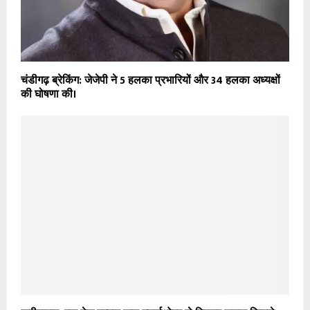
चंडीगढ़ ब्रेकिंग: जेजेपी ने 5 हलका प्रभारियों और 34 हलका अध्यक्षों
की घोषणा की।