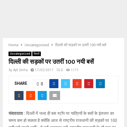
E
N
U
Home
Uncategorized
दिल्ली की सड़कों पर उतरीं 100 नयी बसें
Uncategorized
दिल्ली
दिल्ली की सड़कों पर उतरीं 100 नयी बसें
by
Ajit Sinha
17/02/2017
0
1171
SHARE
0
संवाददाता :
दिल्ली में जल्द ही बस स्टॉप पर यात्रियों के बसों के इंतजार का
समय कम हो सकता है क्योंकि आज से राष्ट्रीय राजधानी की सड़कों पर 100