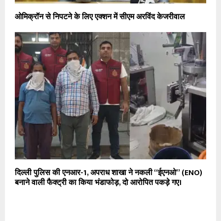
ओमिक्रॉन से निपटने के लिए एक्शन में सीएम अरविंद केजरीवाल
दिल्ली पुलिस की एनआर-1, अपराध शाखा ने नकली “ईएनओ” (ENO)
बनाने वाली फैक्ट्री का किया भंडाफोड़, दो आरोपित पकड़े गए।