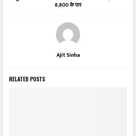
8,800 के पार
Ajit Sinha
RELATED POSTS