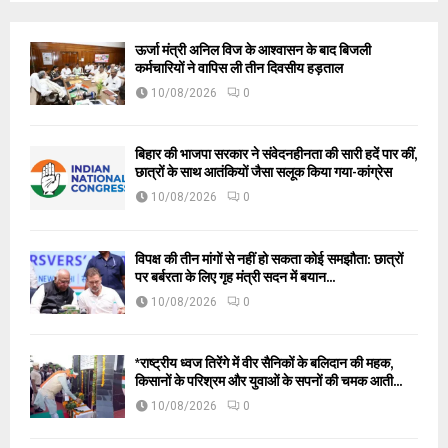
ऊर्जा मंत्री अनिल विज के आश्वासन के बाद बिजली
कर्मचारियों ने वापिस ली तीन दिवसीय हड़ताल
10/08/2026
0
बिहार की भाजपा सरकार ने संवेदनहीनता की सारी हदें पार कीं,
छात्रों के साथ आतंकियों जैसा सलूक किया गया-कांग्रेस
10/08/2026
0
विपक्ष की तीन मांगों से नहीं हो सकता कोई समझौता: छात्रों
पर बर्बरता के लिए गृह मंत्री सदन में बयान...
10/08/2026
0
*राष्ट्रीय ध्वज तिरेंगे में वीर सैनिकों के बलिदान की महक,
किसानों के परिश्रम और युवाओं के सपनों की चमक आती...
10/08/2026
0