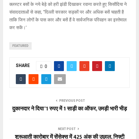
क्लस्टर बसों के नये बेड़े को हरी झंडी दिखाकर रवाना करते हुए सिसौदिया ने
संवाददाताओं से कहा, ‘‘दिल्ली सरकार सड़कों पर और अधिक बसें चाहती है
ताकि जिन लोगों के पास कार और बसें हैं वे सार्वजनिक परिवहन का इस्तेमाल
कर सकें।’
FEATURED
SHARE
0
PREVIOUS POST
दुकानदार ने दिया ‘1 रुपए में 1 साड़ी का ऑफर, उमड़ी भारी भीड़
NEXT POST
शुरूआती कारोबार में सेंसेक्स में 425 अंक की उछाल, निफ्टी