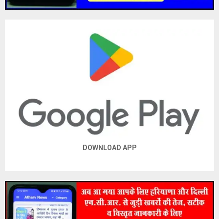
DOWNLOAD APP