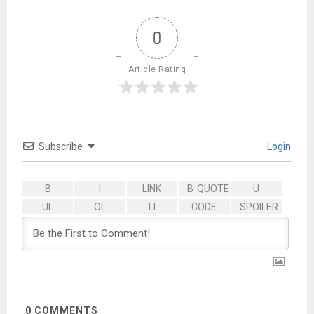
0
Article Rating
Subscribe
Login
0
COMMENTS