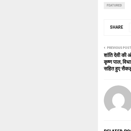
FEATURED
SHARE
PREVIOUS POS
शांति देवी की अं
कृष्ण पाल, विधा
सहित हुए सैकड़