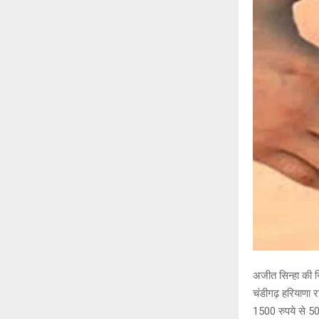
अजीत सिन्हा की रि
चंडीगढ़ हरियाणा र
1500 रुपये से 50,