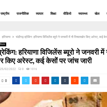
राष्ट्रीय
राजनीतिक
व्यापार
शिक्षा
वीडियो
स्वास्थ्य
खेल
हरियाणा
चंडीगढ़ ब्रेकिंग: हरियाणा विजिलेंस ब्यूरो ने जनवरी में नौ रिश्वतखोर किए अरेस्ट, कई के
रियाणा
रेकिंग: हरियाणा विजिलेंस ब्यूरो ने जनवरी में 
र किए अरेस्ट, कई केसों पर जांच जारी
25/02/2022
0
1016
0