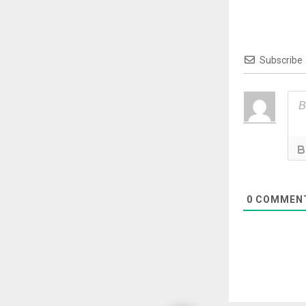
Subscribe
0
COMMEN