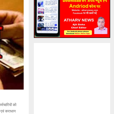
्मचारियों को
ी एवं कराधान