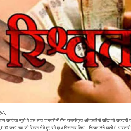
पोर्ट
ाज्य सतर्कता ब्यूरो ने इस साल जनवरी में तीन राजपत्रित अधिकारियों सहित नौ सरकारी कर
000 रुपये तक की रिश्वत लेते हुए रंगे हाथ गिरफ्तार किया। रिश्वत लेने वालों में आबकार