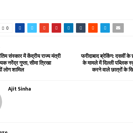
0
T
तिम संस्कार में केंद्रीय राज्य मंत्री
फरीदाबाद ब्रेकिंग: दसवीं के 
यक नरेंद्र गुप्ता, सीमा त्रिखा
के मामले में दिल्ली पब्लिक 
ों लोग शामिल
करने वाले छात्रों के 
Ajit Sinha